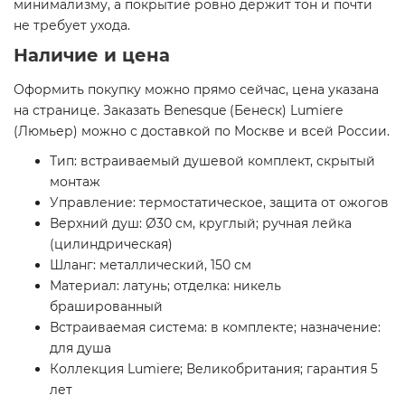
минимализму, а покрытие ровно держит тон и почти
не требует ухода.
Наличие и цена
Оформить покупку можно прямо сейчас, цена указана
на странице. Заказать Benesque (Бенеск) Lumiere
(Люмьер) можно с доставкой по Москве и всей России.
Тип: встраиваемый душевой комплект, скрытый
монтаж
Управление: термостатическое, защита от ожогов
Верхний душ: Ø30 см, круглый; ручная лейка
(цилиндрическая)
Шланг: металлический, 150 см
Материал: латунь; отделка: никель
брашированный
Встраиваемая система: в комплекте; назначение:
для душа
Коллекция Lumiere; Великобритания; гарантия 5
лет