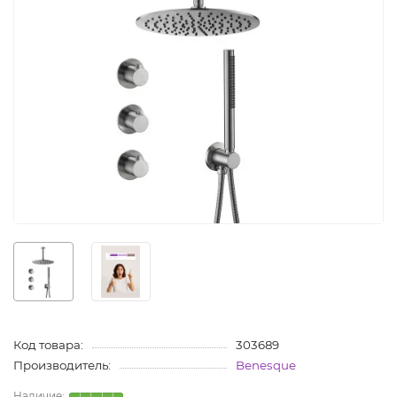
Код товара:
303689
Производитель:
Benesque