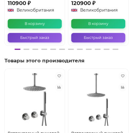
110900 ₽
120900 ₽
Великобритания
Великобритания
В корзину
В корзину
Быстрый заказ
Быстрый заказ
Товары этого производителя
Встраиваемый душевой
Встраиваемый душевой