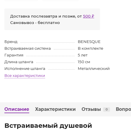
Доставка послезавтра и позже, от
500 ₽
Самовывоз - бесплатно
Бренд
BENESQUE
Встраиваемая система
В комплекте
Гарантия
5 лет
Длина шланга
150 см
Исполнение шланга
Металлический
Все характеристики
Описание
Характеристики
Отзывы
Вопро
0
Встраиваемый душевой