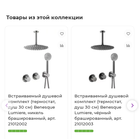
Товары из этой коллекции
Встраиваемый душевой
Встраиваемый душевой
комплект (термостат,
комплект (термостат,
душ 30 см) Benesque
душ 30 см) Benesque
Lumiere, никель
Lumiere, чёрный
брашированный, арт.
брашированный, арт.
21012002
21012003