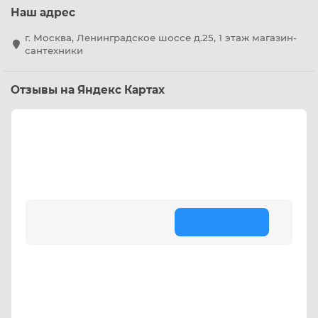
Наш адрес
г. Москва, Ленинградское шоссе д.25, 1 этаж магазин-
сантехники
Отзывы на Яндекс Картах