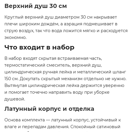
Верхний душ 30 см
Круглый верхний душ диаметром 30 см накрывает
плечи широким дождём, а аэрация подмешивает в
струю воздух, так что вода ложится мягко и расходуется
экономно.
Что входит в набор
В набор входят скрытая встраиваемая часть,
термостатический смеситель, верхний душ,
цилиндрическая ручная лейка и металлический шланг
150 см. Докупать скрытый механизм отдельно не нужно.
Вытянутая цилиндрическая лейка держится уверенно
и помогает точечно направить воду при уборке
душевой.
Латунный корпус и отделка
Основа комплекта — латунный корпус, устойчивый к
влаге и перепадам давления. Спокойный сатиновый