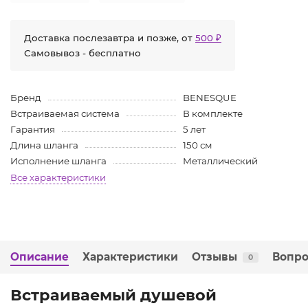
Доставка послезавтра и позже, от
500 ₽
Самовывоз - бесплатно
Бренд
BENESQUE
Встраиваемая система
В комплекте
Гарантия
5 лет
Длина шланга
150 см
Исполнение шланга
Металлический
Все характеристики
Описание
Характеристики
Отзывы
Вопро
0
Встраиваемый душевой