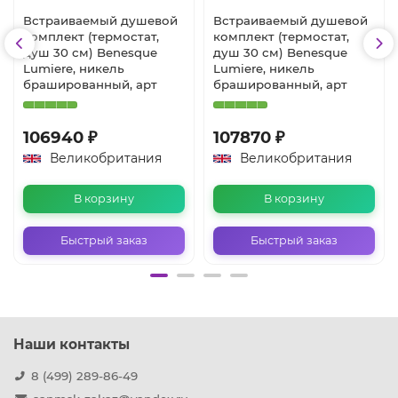
Встраиваемый душевой
Встраиваемый душевой
комплект (термостат,
комплект (термостат,
душ 30 см) Benesque
душ 30 см) Benesque
Lumiere, никель
Lumiere, никель
брашированный, арт
брашированный, арт
106940 ₽
107870 ₽
Великобритания
Великобритания
В корзину
В корзину
Быстрый заказ
Быстрый заказ
Наши контакты
8 (499) 289-86-49