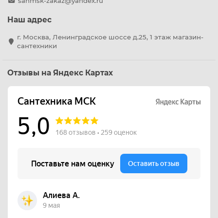
sanmsk-zakaz@yandex.ru
Наш адрес
г. Москва, Ленинградское шоссе д.25, 1 этаж магазин-
сантехники
Отзывы на Яндекс Картах