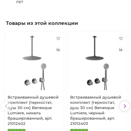
лет
Товары из этой коллекции
Встраиваемый душевой
Встраиваемый душевой
комплект (термостат,
комплект (термостат,
душ 30 см) Benesque
душ 30 см) Benesque
Lumiere, никель
Lumiere, чёрный
брашированный, арт.
брашированный, арт.
21012402
21012403