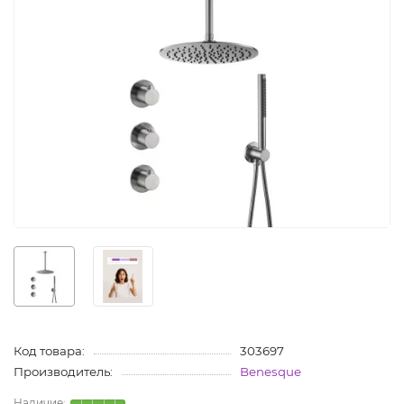
Код товара:
303697
Производитель:
Benesque