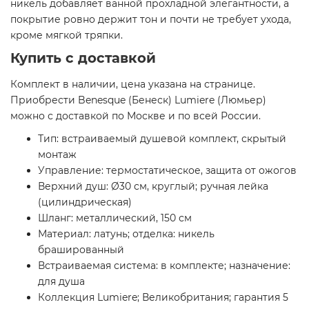
никель добавляет ванной прохладной элегантности, а
покрытие ровно держит тон и почти не требует ухода,
кроме мягкой тряпки.
Купить с доставкой
Комплект в наличии, цена указана на странице.
Приобрести Benesque (Бенеск) Lumiere (Люмьер)
можно с доставкой по Москве и по всей России.
Тип: встраиваемый душевой комплект, скрытый
монтаж
Управление: термостатическое, защита от ожогов
Верхний душ: Ø30 см, круглый; ручная лейка
(цилиндрическая)
Шланг: металлический, 150 см
Материал: латунь; отделка: никель
брашированный
Встраиваемая система: в комплекте; назначение:
для душа
Коллекция Lumiere; Великобритания; гарантия 5