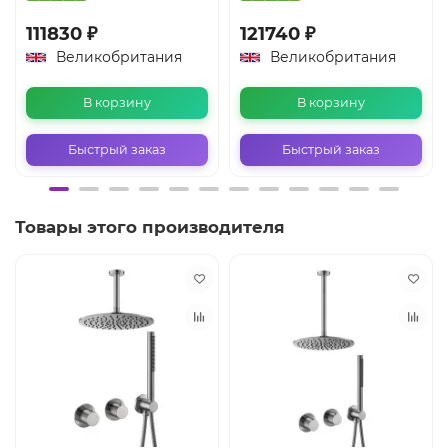
111830 ₽
121740 ₽
Великобритания
Великобритания
В корзину
В корзину
Быстрый заказ
Быстрый заказ
Товары этого производителя