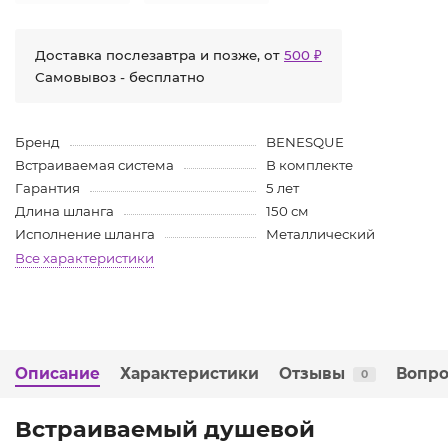
Доставка послезавтра и позже, от
500 ₽
Самовывоз - бесплатно
Бренд
BENESQUE
Встраиваемая система
В комплекте
Гарантия
5 лет
Длина шланга
150 см
Исполнение шланга
Металлический
Все характеристики
Описание
Характеристики
Отзывы
Вопро
0
Встраиваемый душевой