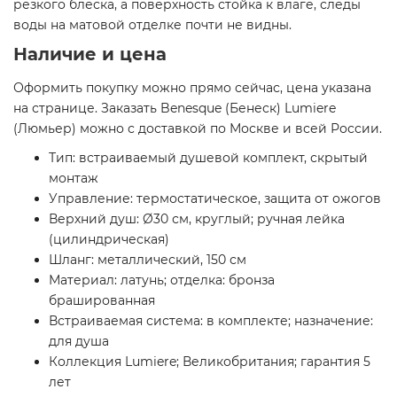
резкого блеска, а поверхность стойка к влаге, следы
воды на матовой отделке почти не видны.
Наличие и цена
Оформить покупку можно прямо сейчас, цена указана
на странице. Заказать Benesque (Бенеск) Lumiere
(Люмьер) можно с доставкой по Москве и всей России.
Тип: встраиваемый душевой комплект, скрытый
монтаж
Управление: термостатическое, защита от ожогов
Верхний душ: Ø30 см, круглый; ручная лейка
(цилиндрическая)
Шланг: металлический, 150 см
Материал: латунь; отделка: бронза
брашированная
Встраиваемая система: в комплекте; назначение:
для душа
Коллекция Lumiere; Великобритания; гарантия 5
лет