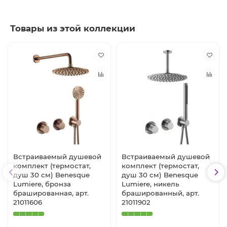
Товары из этой коллекции
Встраиваемый душевой
Встраиваемый душевой
комплект (термостат,
комплект (термостат,
душ 30 см) Benesque
душ 30 см) Benesque
Lumiere, бронза
Lumiere, никель
брашированная, арт.
брашированный, арт.
21011606
21011902