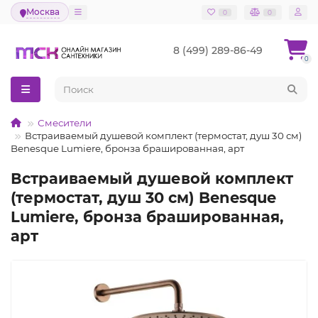
Москва
0
0
8 (499) 289-86-49
0
Смесители
Встраиваемый душевой комплект (термостат, душ 30 см)
Benesque Lumiere, бронза брашированная, арт
Встраиваемый душевой комплект
(термостат, душ 30 см) Benesque
Lumiere, бронза брашированная,
арт