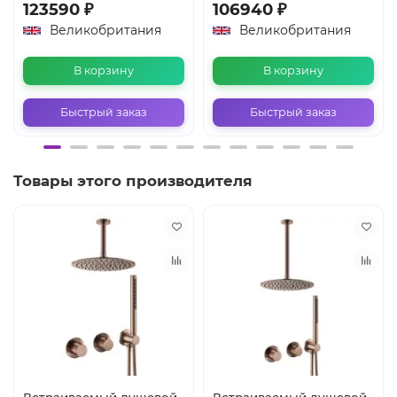
123590 ₽
106940 ₽
Великобритания
Великобритания
В корзину
В корзину
Быстрый заказ
Быстрый заказ
Товары этого производителя
Встраиваемый душевой
Встраиваемый душевой