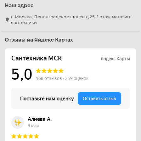
Наш адрес
г. Москва, Ленинградское шоссе д.25, 1 этаж магазин-
сантехники
Отзывы на Яндекс Картах