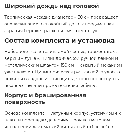
Широкий дождь над головой
Тропическая насадка диаметром 30 см превращает
ополаскивание в спокойный дождь; продуманная
аэрация бережёт расход и смягчает струю.
Состав комплекта и установка
Набор идёт со встраиваемой частью, термостатом,
верхним душем, цилиндрической ручной лейкой и
металлическим шлангом 150 см — скрытый механизм
уже включён. Цилиндрическая ручная лейка удобно
ложится в ладонь и пригодится, чтобы ополоснуться
после ванны или промыть стенки кабины.
Корпус и брашированная
поверхность
Основа комплекта — латунный корпус, устойчивый к
влаге и перепадам давления. Бронза в матовом
исполнении даёт мягкий винтажный отблеск без