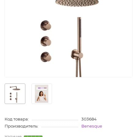
Код товара:
303684
Производитель:
Benesque