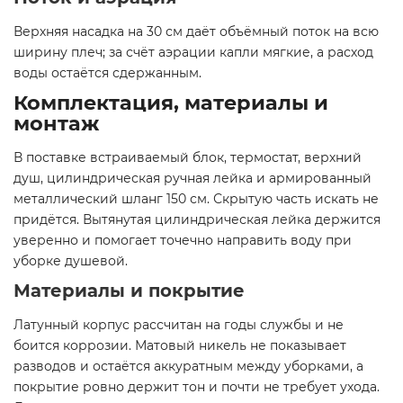
Верхняя насадка на 30 см даёт объёмный поток на всю
ширину плеч; за счёт аэрации капли мягкие, а расход
воды остаётся сдержанным.
Комплектация, материалы и
монтаж
В поставке встраиваемый блок, термостат, верхний
душ, цилиндрическая ручная лейка и армированный
металлический шланг 150 см. Скрытую часть искать не
придётся. Вытянутая цилиндрическая лейка держится
уверенно и помогает точечно направить воду при
уборке душевой.
Материалы и покрытие
Латунный корпус рассчитан на годы службы и не
боится коррозии. Матовый никель не показывает
разводов и остаётся аккуратным между уборками, а
покрытие ровно держит тон и почти не требует ухода.