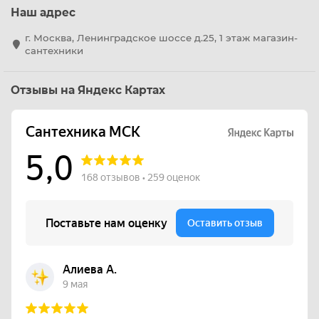
Наш адрес
г. Москва, Ленинградское шоссе д.25, 1 этаж магазин-
сантехники
Отзывы на Яндекс Картах