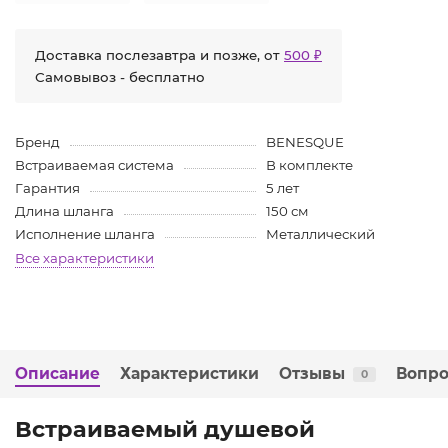
Доставка послезавтра и позже, от
500 ₽
Самовывоз - бесплатно
Бренд
BENESQUE
Встраиваемая система
В комплекте
Гарантия
5 лет
Длина шланга
150 см
Исполнение шланга
Металлический
Все характеристики
Описание
Характеристики
Отзывы
Вопро
0
Встраиваемый душевой