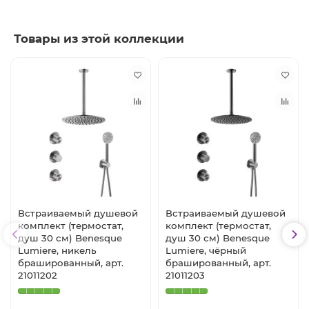
Товары из этой коллекции
Встраиваемый душевой
Встраиваемый душевой
комплект (термостат,
комплект (термостат,
душ 30 см) Benesque
душ 30 см) Benesque
Lumiere, никель
Lumiere, чёрный
брашированный, арт.
брашированный, арт.
21011202
21011203