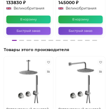
133830 ₽
145000 ₽
Великобритания
Великобритания
В корзину
В корзину
Быстрый заказ
Быстрый заказ
Товары этого производителя
Встраиваемый душевой
Встраиваемый душевой