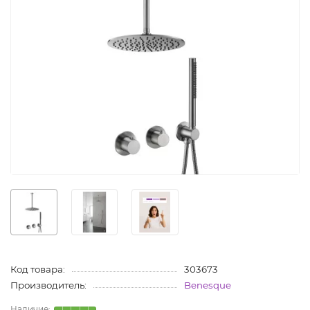
Код товара:
303673
Производитель:
Benesque