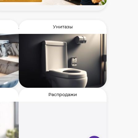
Унитазы
Распродажи