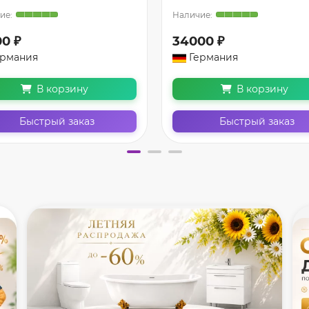
00 ₽
34000 ₽
ермания
Германия
В корзину
В корзину
Быстрый заказ
Быстрый заказ