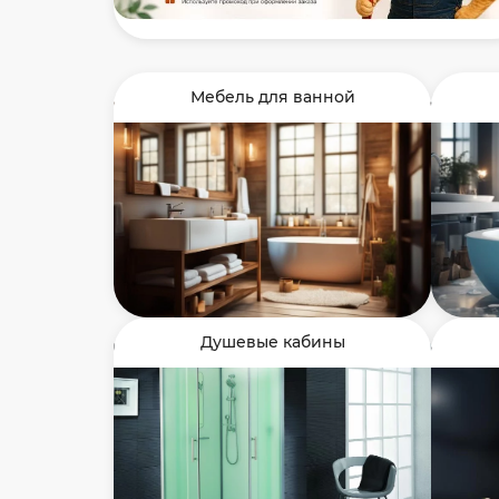
Мебель для ванной
Душевые кабины