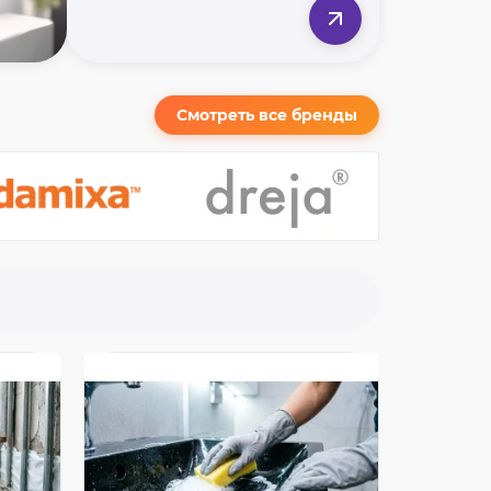
Смотреть все бренды