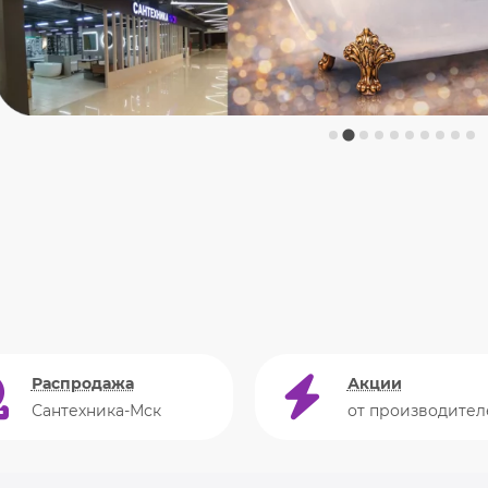
Распродажа
Акции
Сантехника-Мск
от производител