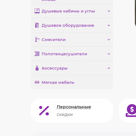
Душевые кабины и углы
Душевое оборудование
Смесители
Полотенцесушители
Аксессуары
Мягкая мебель
Персональные
скидки