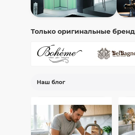
Только оригинальные брен
Наш блог