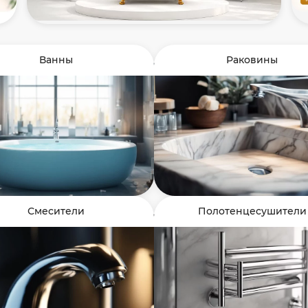
Ванны
Раковины
Смесители
Полотенцесушители