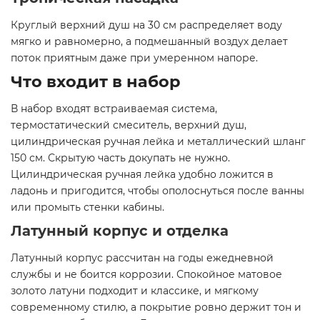
Круглый верхний душ на 30 см распределяет воду
мягко и равномерно, а подмешанный воздух делает
поток приятным даже при умеренном напоре.
Что входит в набор
В набор входят встраиваемая система,
термостатический смеситель, верхний душ,
цилиндрическая ручная лейка и металлический шланг
150 см. Скрытую часть докупать не нужно.
Цилиндрическая ручная лейка удобно ложится в
ладонь и пригодится, чтобы ополоснуться после ванны
или промыть стенки кабины.
Латунный корпус и отделка
Латунный корпус рассчитан на годы ежедневной
службы и не боится коррозии. Спокойное матовое
золото латуни подходит и классике, и мягкому
современному стилю, а покрытие ровно держит тон и