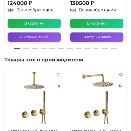
124000 ₽
130500 ₽
Великобритания
Великобритания
В корзину
В корзину
Быстрый заказ
Быстрый заказ
Товары этого производителя
Встраиваемый душевой
Встраиваемый душевой