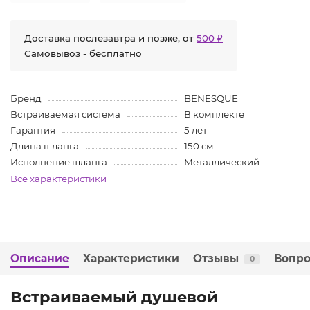
Доставка послезавтра и позже, от
500 ₽
Самовывоз - бесплатно
Бренд
BENESQUE
Встраиваемая система
В комплекте
Гарантия
5 лет
Длина шланга
150 см
Исполнение шланга
Металлический
Все характеристики
Описание
Характеристики
Отзывы
Вопро
0
Встраиваемый душевой