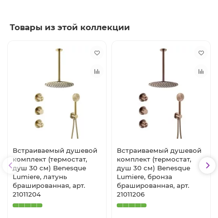
Товары из этой коллекции
Встраиваемый душевой
Встраиваемый душевой
комплект (термостат,
комплект (термостат,
душ 30 см) Benesque
душ 30 см) Benesque
Lumiere, латунь
Lumiere, бронза
брашированная, арт.
брашированная, арт.
21011204
21011206