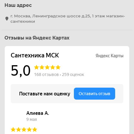
Наш адрес
г. Москва, Ленинградское шоссе д.25, 1 этаж магазин-
сантехники
Отзывы на Яндекс Картах