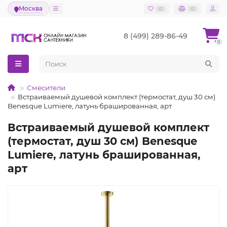
Москва
0
0
8 (499) 289-86-49
0
Смесители
Встраиваемый душевой комплект (термостат, душ 30 см)
Benesque Lumiere, латунь брашированная, арт
Встраиваемый душевой комплект
(термостат, душ 30 см) Benesque
Lumiere, латунь брашированная,
арт