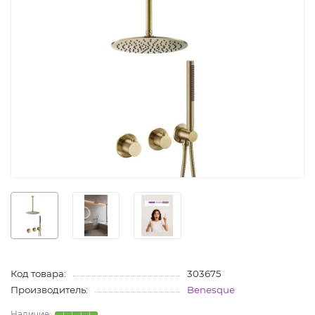
Код товара:
303675
Производитель:
Benesque