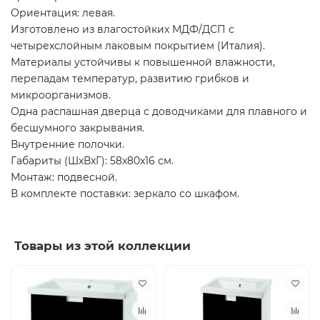
Ориентация: левая.
Изготовлено из влагостойких МДФ/ДСП с
четырехслойным лаковым покрытием (Италия).
Материалы устойчивы к повышенной влажности,
перепадам температур, развитию грибков и
микроорганизмов.
Одна распашная дверца с доводчиками для плавного и
бесшумного закрывания.
Внутренние полочки.
Габариты (ШхВхГ): 58x80x16 см.
Монтаж: подвесной.
В комплекте поставки: зеркало со шкафом.
Товары из этой коллекции