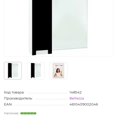
Код товара:
148542
Производитель:
Bellezza
EAN:
4610409002046