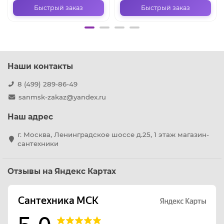
Быстрый заказ
Быстрый заказ
Наши контакты
8 (499) 289-86-49
sanmsk-zakaz@yandex.ru
Наш адрес
г. Москва, Ленинградское шоссе д.25, 1 этаж магазин-
сантехники
Отзывы на Яндекс Картах