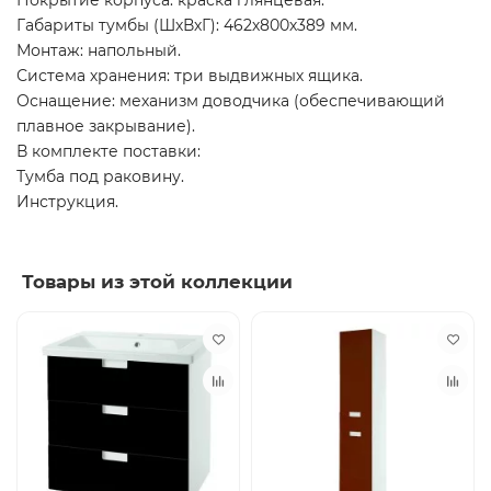
Покрытие корпуса: краска глянцевая.
Габариты тумбы (ШхВхГ): 462х800х389 мм.
Монтаж: напольный.
Система хранения: три выдвижных ящика.
Оснащение: механизм доводчика (обеспечивающий
плавное закрывание).
В комплекте поставки:
Тумба под раковину.
Инструкция.
Товары из этой коллекции