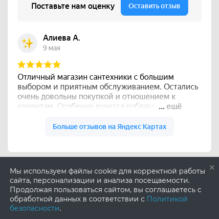
×
Мы используем файлы cookie для корректной работы
сайта, персонализации и анализа посещаемости.
Продолжая пользоваться сайтом, вы соглашаетесь с
обработкой данных в соответствии с
Политикой
безопасности
.