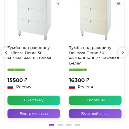
Тумба под раковину
Тумба под раковину
Bellezza Пегас 50
Bellezza Пегас 50
4630406140015 Белая
4630406140077 Бежевая
Белая
15500 ₽
16300 ₽
Россия
Россия
В корзину
В корзину
Быстрый заказ
Быстрый заказ