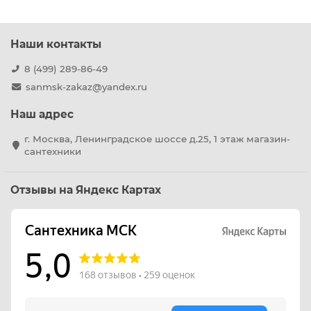
Наши контакты
8 (499) 289-86-49
sanmsk-zakaz@yandex.ru
Наш адрес
г. Москва, Ленинградское шоссе д.25, 1 этаж магазин-
сантехники
Отзывы на Яндекс Картах