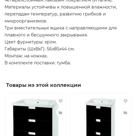
четырехслойным лаковым покрытием (Италия).
Материалы устойчивы к повышенной влажности,
перепадам температур, развитию грибков и
микроорганизмов.
Три вместительных ящика с направляющими для
плавного и бесшумного закрывания.
Цвет фурнитуры: хром.
Габариты (ШхВхГ): 56x85x44 см.
Монтаж: на ножках.
В комплекте поставки: тумба.
Товары из этой коллекции