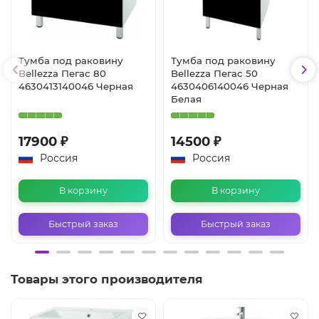
Тумба под раковину
Тумба под раковину
Bellezza Пегас 80
Bellezza Пегас 50
4630413140046 Черная
4630406140046 Черная
Белая
17900 ₽
14500 ₽
Россия
Россия
В корзину
В корзину
Быстрый заказ
Быстрый заказ
Товары этого производителя