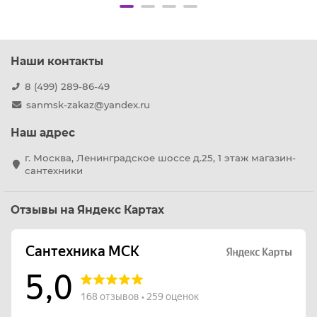
Наши контакты
8 (499) 289-86-49
sanmsk-zakaz@yandex.ru
Наш адрес
г. Москва, Ленинградское шоссе д.25, 1 этаж магазин-
сантехники
Отзывы на Яндекс Картах