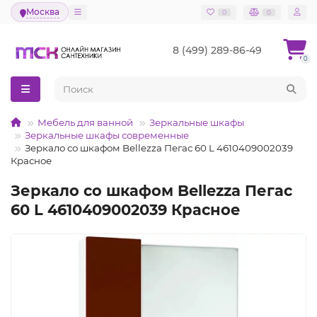
Москва
0
0
8 (499) 289-86-49
0
Мебель для ванной
Зеркальные шкафы
Зеркальные шкафы современные
Зеркало со шкафом Bellezza Пегас 60 L 4610409002039
Красное
Зеркало со шкафом Bellezza Пегас
60 L 4610409002039 Красное