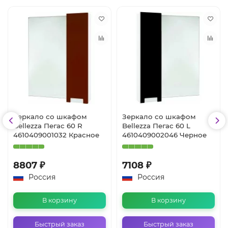
Зеркало со шкафом
Зеркало со шкафом
Bellezza Пегас 60 R
Bellezza Пегас 60 L
4610409001032 Красное
4610409002046 Черное
8807 ₽
7108 ₽
Россия
Россия
В корзину
В корзину
Быстрый заказ
Быстрый заказ