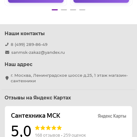
Наши контакты
8 (499) 289-86-49
sanmsk-zakaz@yandex.ru
Наш адрес
г. Москва, Ленинградское шоссе д.25, 1 этаж магазин-
сантехники
Отзывы на Яндекс Картах