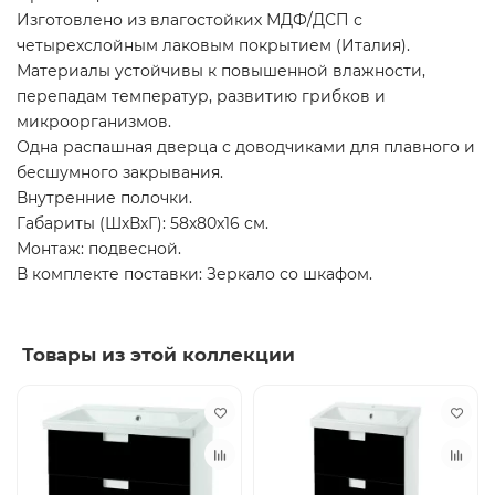
Изготовлено из влагостойких МДФ/ДСП с
четырехслойным лаковым покрытием (Италия).
Материалы устойчивы к повышенной влажности,
перепадам температур, развитию грибков и
микроорганизмов.
Одна распашная дверца с доводчиками для плавного и
бесшумного закрывания.
Внутренние полочки.
Габариты (ШхВхГ): 58x80x16 см.
Монтаж: подвесной.
В комплекте поставки: Зеркало со шкафом.
Товары из этой коллекции