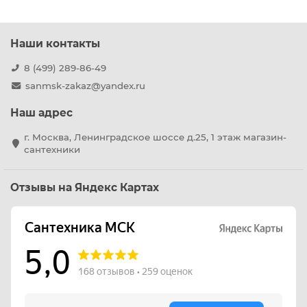
Наши контакты
8 (499) 289-86-49
sanmsk-zakaz@yandex.ru
Наш адрес
г. Москва, Ленинградское шоссе д.25, 1 этаж магазин-
сантехники
Отзывы на Яндекс Картах