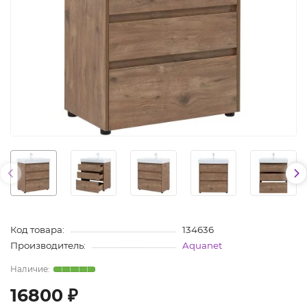
Код товара:
134636
Производитель:
Aquanet
16800 ₽