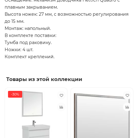
Оснащение: механизм доводчика Hettich Quadro с
плавным закрыванием.
Высота ножек: 27 мм, с возможностью регулирования
до 15 мм.
Монтаж: напольный.
В комплекте поставки:
Тумба под раковину.
Ножки: 4 шт.
Комплект креплений.
Товары из этой коллекции
-30%