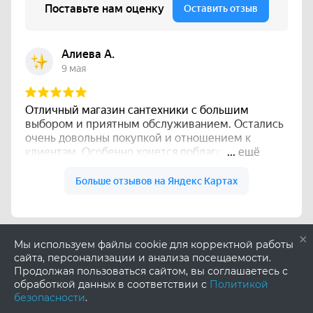
×
Мы используем файлы cookie для корректной работы
сайта, персонализации и анализа посещаемости.
Продолжая пользоваться сайтом, вы соглашаетесь с
обработкой данных в соответствии с
Политикой
безопасности
.