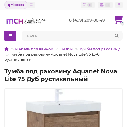
Москва
0
0
8 (499) 289-86-49
0
Мебель для ванной
Тумбы
Тумбы под раковину
Тумба под раковину Aquanet Nova Lite 75 Дуб
рустикальный
Тумба под раковину Aquanet Nova
Lite 75 Дуб рустикальный