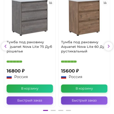
Тумба под раковину
Тумба под раковину
Aquanet Nova Lite 75 Дуб
Aquanet Nova Lite 60 Дуб
рошелье
рустикальный
16800 ₽
15600 ₽
Россия
Россия
В корзину
В корзину
Быстрый заказ
Быстрый заказ