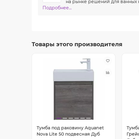
на рынке решений для ванных к
Подробнее...
Товары этого производителя
Тумба под раковину Aquanet
Тумб
Nova Lite 50 подвесная Дуб
Грей