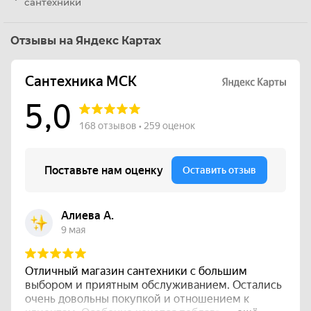
сантехники
Отзывы на Яндекс Картах