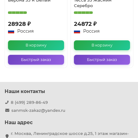
Серебро
28928 ₽
24872 ₽
Россия
Россия
В корзину
В корзину
Быстрый заказ
Быстрый заказ
Наши контакты
8 (499) 289-86-49
sanmsk-zakaz@yandex.ru
Наш адрес
г. Москва, Ленинградское шоссе д.25, 1 этаж магазин-