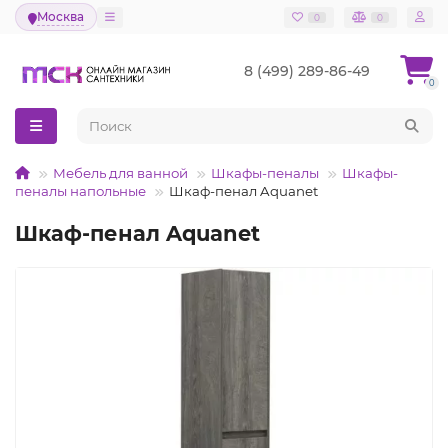
Москва
0
0
8 (499) 289-86-49
0
Мебель для ванной
Шкафы-пеналы
Шкафы-
пеналы напольные
Шкаф-пенал Aquanet
Шкаф-пенал Aquanet