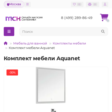
Москва
0
0
8 (499) 289-86-49
0
Мебель для ванной
Комплекты мебели
Комплект мебели Aquanet
Комплект мебели Aquanet
-30%