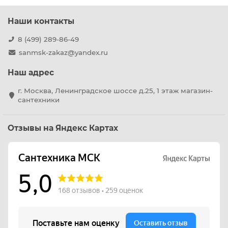
Наши контакты
8 (499) 289-86-49
sanmsk-zakaz@yandex.ru
Наш адрес
г. Москва, Ленинградское шоссе д.25, 1 этаж магазин-
сантехники
Отзывы на Яндекс Картах