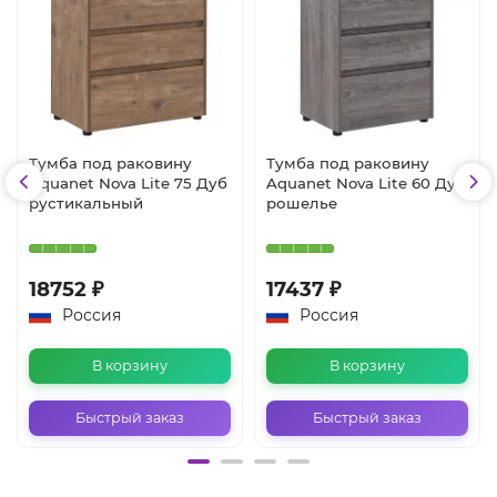
Тумба под раковину
Тумба под раковину
Aquanet Nova Lite 75 Дуб
Aquanet Nova Lite 60 Дуб
рустикальный
рошелье
18752 ₽
17437 ₽
Россия
Россия
В корзину
В корзину
Быстрый заказ
Быстрый заказ