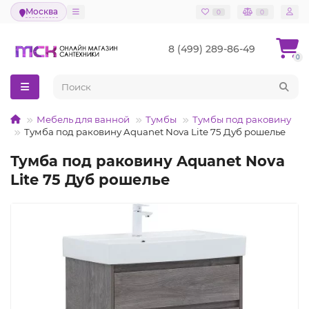
Москва
0
0
8 (499) 289-86-49
0
Мебель для ванной
Тумбы
Тумбы под раковину
Тумба под раковину Aquanet Nova Lite 75 Дуб рошелье
Тумба под раковину Aquanet Nova
Lite 75 Дуб рошелье