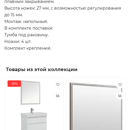
плавным закрыванием.
Высота ножек: 27 мм, с возможностью регулирования
до 15 мм.
Монтаж: напольный.
В комплекте поставки:
Тумба под раковину.
Ножки: 4 шт.
Комплект креплений.
Товары из этой коллекции
-30%