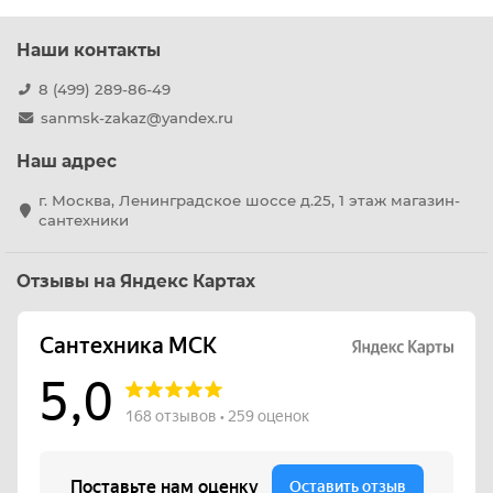
Наши контакты
8 (499) 289-86-49
sanmsk-zakaz@yandex.ru
Наш адрес
г. Москва, Ленинградское шоссе д.25, 1 этаж магазин-
сантехники
Отзывы на Яндекс Картах