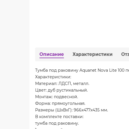
Описание
Характеристики
От
Тумба под раковину Aquanet Nova Lite 100 п
Характеристики:
Материал: ЛДСП, металл.
Цвет: дуб рустикальный.
Монтаж: подвесной.
Форма: прямоугольная.
Размеры (ШхВхГ): 966х477х435 мм.
В комплекте поставки:
тумба под раковину.