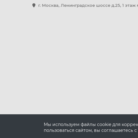
г. Москва, Ленинградское шоссе д.25, 1 этаж
Мы используем файлы cookie для корре
пользоваться сайтом, вы соглашаетесь с