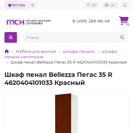
Москва
0
0
8 (499) 289-86-49
0
Мебель для ванной
Шкафы-пеналы
Шкафы-
пеналы напольные
Шкаф пенал Bellezza Пегас 35 R 4620404101033 Красный
Шкаф пенал Bellezza Пегас 35 R
4620404101033 Красный