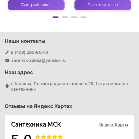
Быстрый заказ
Быстрый заказ
Наши контакты
8 (499) 289-86-49
sanmsk-zakaz@yandex.ru
Наш адрес
г. Москва, Ленинградское шоссе д.25, 1 этаж магазин-
сантехники
Отзывы на Яндекс Картах