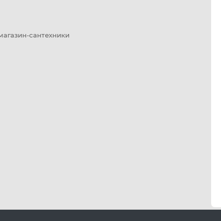
 магазин-сантехники