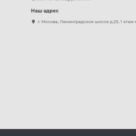
Наш адрес
г. Москва, Ленинградское шоссе д.25, 1 этаж