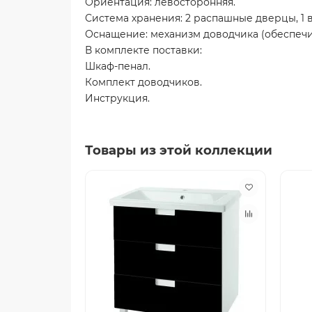
Ориентация: левосторонняя.
Система хранения: 2 распашные дверцы, 1
Оснащение: механизм доводчика (обеспеч
В комплекте поставки:
Шкаф-пенал.
Комплект доводчиков.
Инструкция.
Товары из этой коллекции