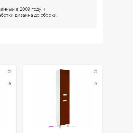
ванный в 2009 году и
ботки дизайна до сборки.