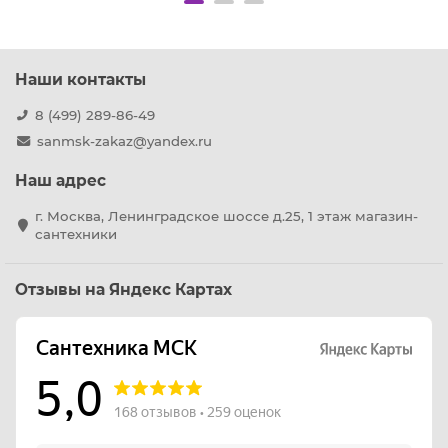
Наши контакты
8 (499) 289-86-49
sanmsk-zakaz@yandex.ru
Наш адрес
г. Москва, Ленинградское шоссе д.25, 1 этаж магазин-
сантехники
Отзывы на Яндекс Картах