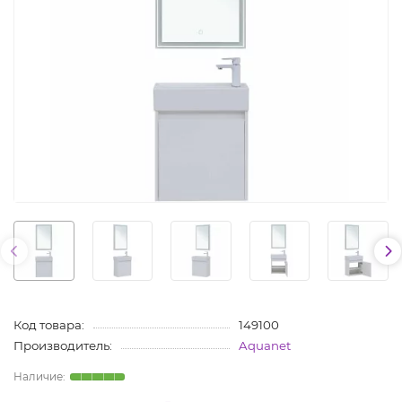
Код товара:
149100
Производитель:
Aquanet