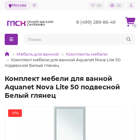
Москва
0
0
8 (499) 289-86-49
0
Мебель для ванной
Комплекты мебели
Комплект мебели для ванной Aquanet Nova Lite 50
подвесной Белый глянец
Комплект мебели для ванной
Aquanet Nova Lite 50 подвесной
Белый глянец
-17%