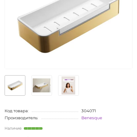
Код товара:
304071
Производитель:
Benesque