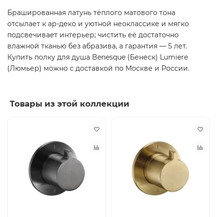
Брашированная латунь тёплого матового тона
отсылает к ар-деко и уютной неоклассике и мягко
подсвечивает интерьер; чистить её достаточно
влажной тканью без абразива, а гарантия — 5 лет.
Купить полку для душа Benesque (Бенеск) Lumiere
(Люмьер) можно с доставкой по Москве и России.
Товары из этой коллекции