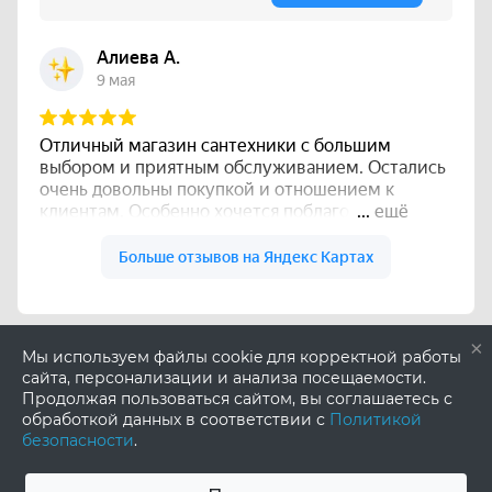
×
Мы используем файлы cookie для корректной работы
сайта, персонализации и анализа посещаемости.
Продолжая пользоваться сайтом, вы соглашаетесь с
обработкой данных в соответствии с
Политикой
безопасности
.