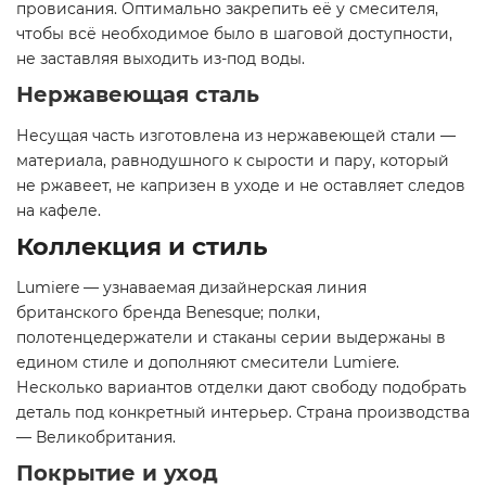
провисания. Оптимально закрепить её у смесителя,
чтобы всё необходимое было в шаговой доступности,
не заставляя выходить из-под воды.
Нержавеющая сталь
Несущая часть изготовлена из нержавеющей стали —
материала, равнодушного к сырости и пару, который
не ржавеет, не капризен в уходе и не оставляет следов
на кафеле.
Коллекция и стиль
Lumiere — узнаваемая дизайнерская линия
британского бренда Benesque; полки,
полотенцедержатели и стаканы серии выдержаны в
едином стиле и дополняют смесители Lumiere.
Несколько вариантов отделки дают свободу подобрать
деталь под конкретный интерьер. Страна производства
— Великобритания.
Покрытие и уход