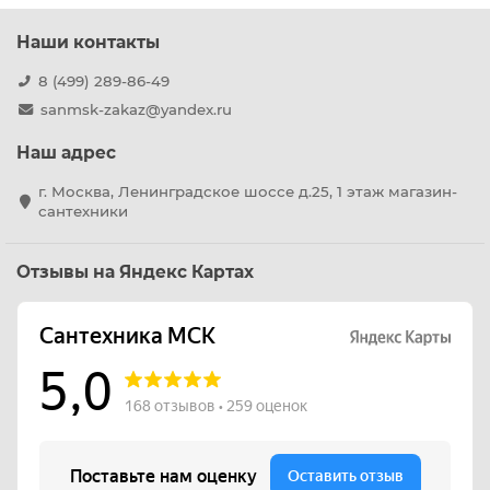
Наши контакты
8 (499) 289-86-49
sanmsk-zakaz@yandex.ru
Наш адрес
г. Москва, Ленинградское шоссе д.25, 1 этаж магазин-
сантехники
Отзывы на Яндекс Картах