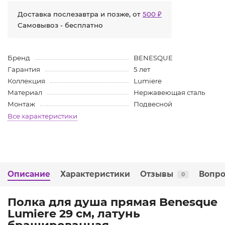
Доставка послезавтра и позже, от
500 ₽
Самовывоз - бесплатно
Бренд
BENESQUE
Гарантия
5 лет
Коллекция
Lumiere
Материал
Нержавеющая сталь
Монтаж
Подвесной
Все характеристики
Описание
Характеристики
Отзывы
Вопро
0
Полка для душа прямая Benesque
Lumiere 29 см, латунь