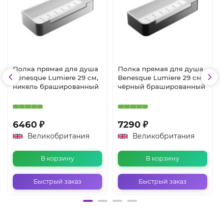
Полка прямая для душа
Полка прямая для душа
Benesque Lumiere 29 см,
Benesque Lumiere 29 см,
никель брашированный
чёрный брашированный
6460 ₽
7290 ₽
Великобритания
Великобритания
В корзину
В корзину
Быстрый заказ
Быстрый заказ