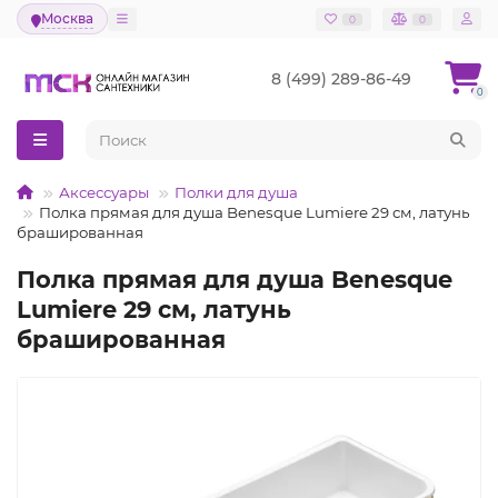
Москва
0
0
8 (499) 289-86-49
0
Аксессуары
Полки для душа
Полка прямая для душа Benesque Lumiere 29 см, латунь
брашированная
Полка прямая для душа Benesque
Lumiere 29 см, латунь
брашированная