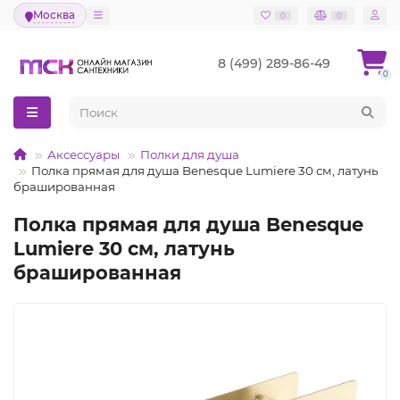
Москва
0
0
8 (499) 289-86-49
0
Аксессуары
Полки для душа
Полка прямая для душа Benesque Lumiere 30 см, латунь
брашированная
Полка прямая для душа Benesque
Lumiere 30 см, латунь
брашированная