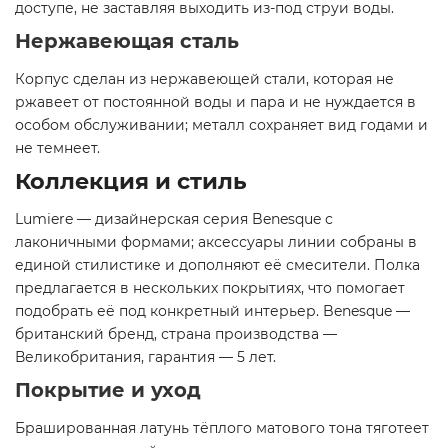
доступе, не заставляя выходить из-под струи воды.
Нержавеющая сталь
Корпус сделан из нержавеющей стали, которая не
ржавеет от постоянной воды и пара и не нуждается в
особом обслуживании; металл сохраняет вид годами и
не темнеет.
Коллекция и стиль
Lumiere — дизайнерская серия Benesque с
лаконичными формами; аксессуары линии собраны в
единой стилистике и дополняют её смесители. Полка
предлагается в нескольких покрытиях, что помогает
подобрать её под конкретный интерьер. Benesque —
британский бренд, страна производства —
Великобритания, гарантия — 5 лет.
Покрытие и уход
Брашированная латунь тёплого матового тона тяготеет