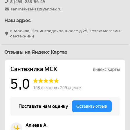
8 (499) 289-86-49
sanmsk-zakaz@yandex.ru
Наш адрес
г. Москва, Ленинградское шоссе д.25, 1 этаж магазин-
сантехники
Отзывы на Яндекс Картах