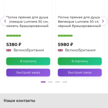
Полка прямая для душа
Полка прямая для душа
Benesque Lumiere 30 см,
Benesque Lumiere 30 см,
никель брашированный
чёрный брашированный
5380 ₽
5980 ₽
Великобритания
Великобритания
В корзину
В корзину
Быстрый заказ
Быстрый заказ
Наши контакты