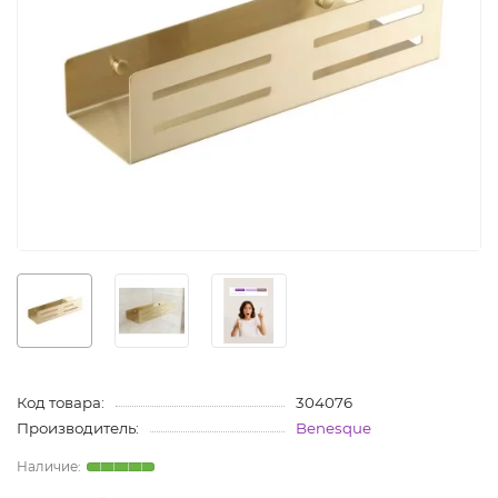
Код товара:
304076
Производитель:
Benesque