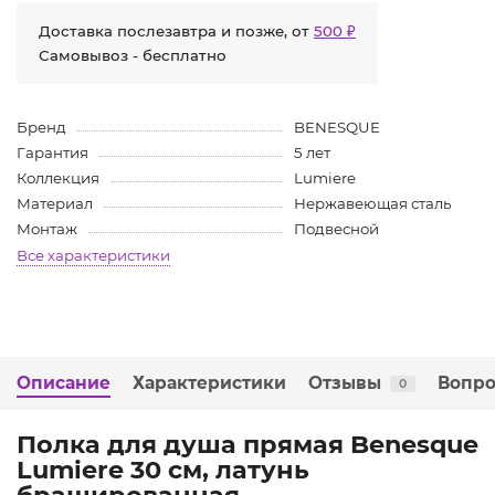
Доставка послезавтра и позже, от
500 ₽
Самовывоз - бесплатно
Бренд
BENESQUE
Гарантия
5 лет
Коллекция
Lumiere
Материал
Нержавеющая сталь
Монтаж
Подвесной
Все характеристики
Описание
Характеристики
Отзывы
Вопро
0
Полка для душа прямая Benesque
Lumiere 30 см, латунь