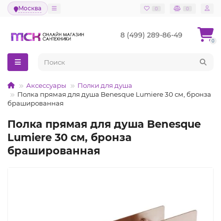
Москва
0
0
8 (499) 289-86-49
0
Аксессуары
Полки для душа
Полка прямая для душа Benesque Lumiere 30 см, бронза
брашированная
Полка прямая для душа Benesque
Lumiere 30 см, бронза
брашированная