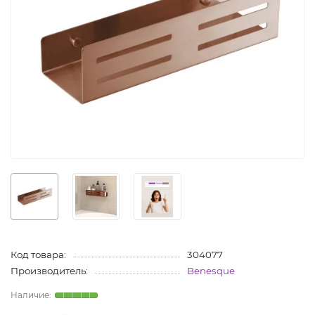
Код товара:
304077
Производитель:
Benesque