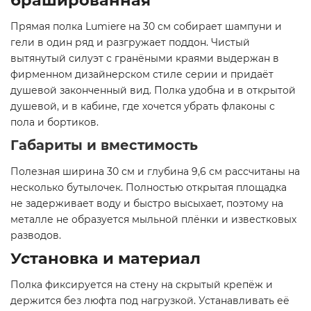
брашированная
Прямая полка Lumiere на 30 см собирает шампуни и
гели в один ряд и разгружает поддон. Чистый
вытянутый силуэт с гранёными краями выдержан в
фирменном дизайнерском стиле серии и придаёт
душевой законченный вид. Полка удобна и в открытой
душевой, и в кабине, где хочется убрать флаконы с
пола и бортиков.
Габариты и вместимость
Полезная ширина 30 см и глубина 9,6 см рассчитаны на
несколько бутылочек. Полностью открытая площадка
не задерживает воду и быстро высыхает, поэтому на
металле не образуется мыльной плёнки и известковых
разводов.
Установка и материал
Полка фиксируется на стену на скрытый крепёж и
держится без люфта под нагрузкой. Устанавливать её