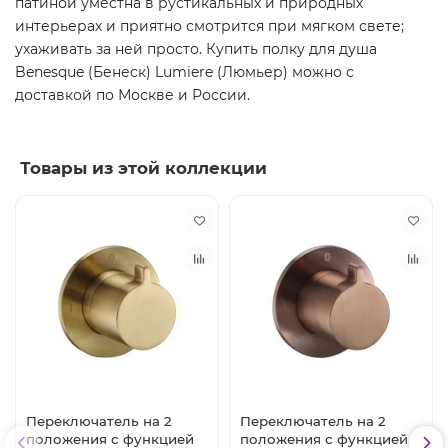
патиной уместна в рустикальных и природных
интерьерах и приятно смотрится при мягком свете;
ухаживать за ней просто. Купить полку для душа
Benesque (Бенеск) Lumiere (Люмьер) можно с
доставкой по Москве и России.
Товары из этой коллекции
Переключатель на 2
Переключатель на 2
положения с функцией
положения с функцией