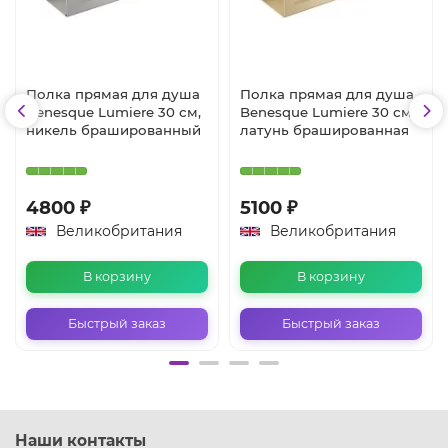
Полка прямая для душа
Полка прямая для душа
Benesque Lumiere 30 см,
Benesque Lumiere 30 см,
никель брашированный
латунь брашированная
4800 ₽
5100 ₽
Великобритания
Великобритания
В корзину
В корзину
Быстрый заказ
Быстрый заказ
Наши контакты