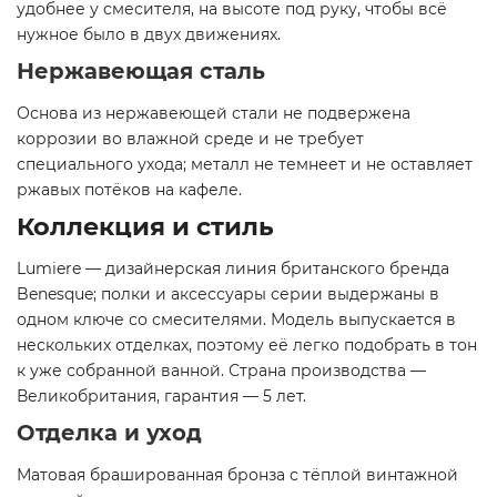
удобнее у смесителя, на высоте под руку, чтобы всё
нужное было в двух движениях.
Нержавеющая сталь
Основа из нержавеющей стали не подвержена
коррозии во влажной среде и не требует
специального ухода; металл не темнеет и не оставляет
ржавых потёков на кафеле.
Коллекция и стиль
Lumiere — дизайнерская линия британского бренда
Benesque; полки и аксессуары серии выдержаны в
одном ключе со смесителями. Модель выпускается в
нескольких отделках, поэтому её легко подобрать в тон
к уже собранной ванной. Страна производства —
Великобритания, гарантия — 5 лет.
Отделка и уход
Матовая брашированная бронза с тёплой винтажной