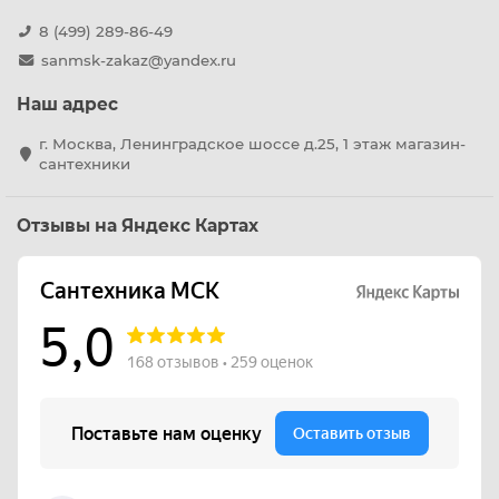
8 (499) 289-86-49
sanmsk-zakaz@yandex.ru
Наш адрес
г. Москва, Ленинградское шоссе д.25, 1 этаж магазин-
сантехники
Отзывы на Яндекс Картах