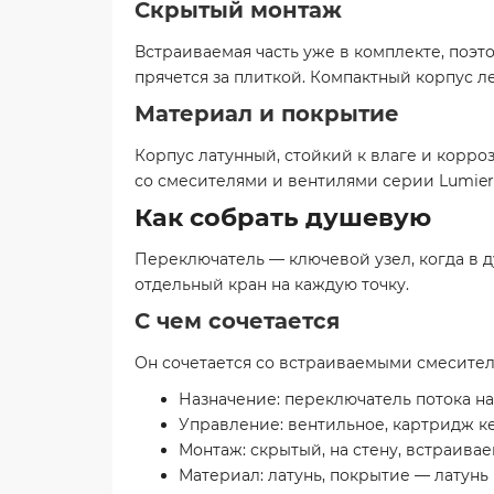
Скрытый монтаж
Встраиваемая часть уже в комплекте, поэто
прячется за плиткой. Компактный корпус л
Материал и покрытие
Корпус латунный, стойкий к влаге и корро
со смесителями и вентилями серии Lumier
Как собрать душевую
Переключатель — ключевой узел, когда в 
отдельный кран на каждую точку.
С чем сочетается
Он сочетается со встраиваемыми смесител
Назначение: переключатель потока н
Управление: вентильное, картридж 
Монтаж: скрытый, на стену, встраивае
Материал: латунь, покрытие — латун