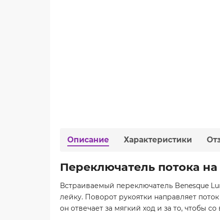
Описание
Характеристики
От
Переключатель потока на
Встраиваемый переключатель Benesque Lum
лейку. Поворот рукоятки направляет поток 
он отвечает за мягкий ход и за то, чтобы с