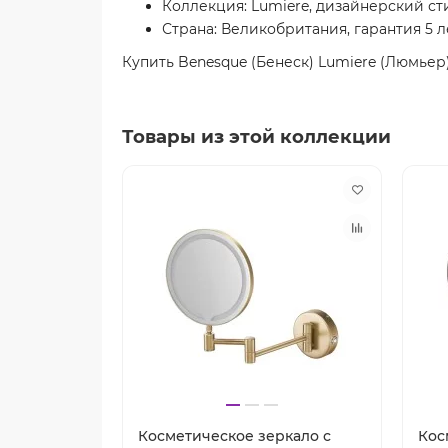
Коллекция: Lumiere, дизайнерский ст
Страна: Великобритания, гарантия 5 л
Купить Benesque (Бенеск) Lumiere (Люмьер
Товары из этой коллекции
Косметическое зеркало с
Кос