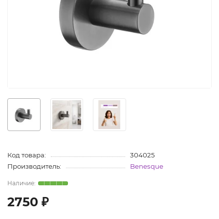
Код товара:
304025
Производитель:
Benesque
2750 ₽