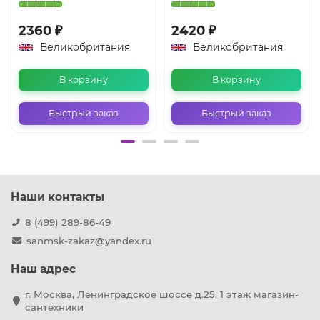
2360 ₽
2420 ₽
Великобритания
Великобритания
В корзину
В корзину
Быстрый заказ
Быстрый заказ
Наши контакты
8 (499) 289-86-49
sanmsk-zakaz@yandex.ru
Наш адрес
г. Москва, Ленинградское шоссе д.25, 1 этаж магазин-
сантехники