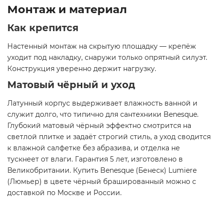
Монтаж и материал
Как крепится
Настенный монтаж на скрытую площадку — крепёж
уходит под накладку, снаружи только опрятный силуэт.
Конструкция уверенно держит нагрузку.
Матовый чёрный и уход
Латунный корпус выдерживает влажность ванной и
служит долго, что типично для сантехники Benesque.
Глубокий матовый чёрный эффектно смотрится на
светлой плитке и задаёт строгий стиль, а уход сводится
к влажной салфетке без абразива, и отделка не
тускнеет от влаги. Гарантия 5 лет, изготовлено в
Великобритании. Купить Benesque (Бенеск) Lumiere
(Люмьер) в цвете чёрный брашированный можно с
доставкой по Москве и России.