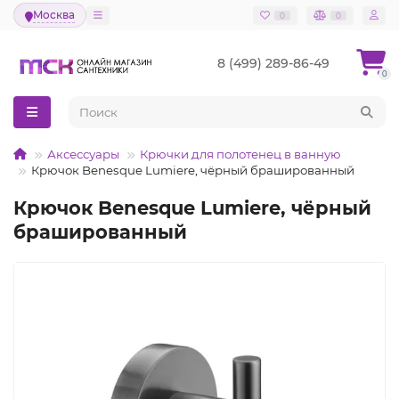
Москва
0
0
8 (499) 289-86-49
0
Аксессуары
Крючки для полотенец в ванную
Крючок Benesque Lumiere, чёрный брашированный
Крючок Benesque Lumiere, чёрный
брашированный