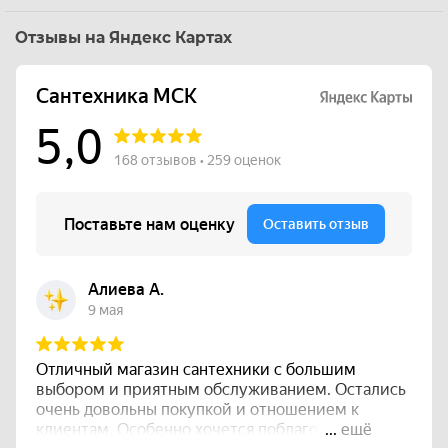
Отзывы на Яндекс Картах