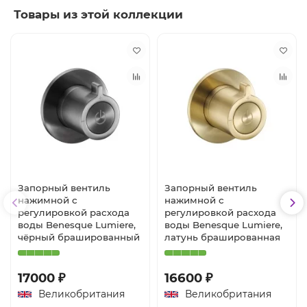
Товары из этой коллекции
Запорный вентиль
Запорный вентиль
нажимной с
нажимной с
регулировкой расхода
регулировкой расхода
воды Benesque Lumiere,
воды Benesque Lumiere,
чёрный брашированный
латунь брашированная
17000 ₽
16600 ₽
Великобритания
Великобритания