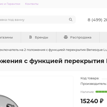
ис и Гарантии
Контакты
8 (499) 
агазины
Бренды
Распродажа
ключатель на 2 положения с функцией перекрытия Benesque Lu
ожения с функцией перекрытия 
Код товара:
Производитель:
15240 ₽