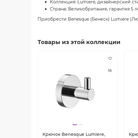
Коллекция: Lumiere, дизайнерский ст
Страна: Великобритания, гарантия 5 л
Приобрести Benesque (Бенеск) Lumiere (Лю
Товары из этой коллекции
Крючок Benesque Lumiere,
Крю