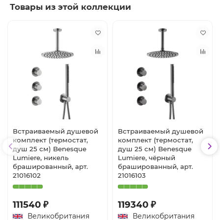
Товары из этой коллекции
Встраиваемый душевой
Встраиваемый душевой
комплект (термостат,
комплект (термостат,
душ 25 см) Benesque
душ 25 см) Benesque
Lumiere, никель
Lumiere, чёрный
брашированный, арт.
брашированный, арт.
21016102
21016103
111540 ₽
119340 ₽
Великобритания
Великобритания