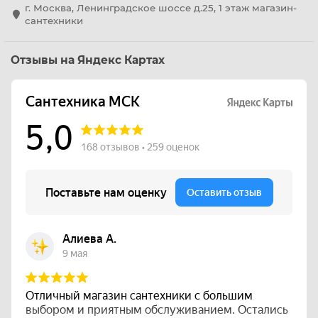
г. Москва, Ленинградское шоссе д.25, 1 этаж магазин-
сантехники
Отзывы на Яндекс Картах