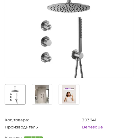
Код товара:
303641
Производитель:
Benesque