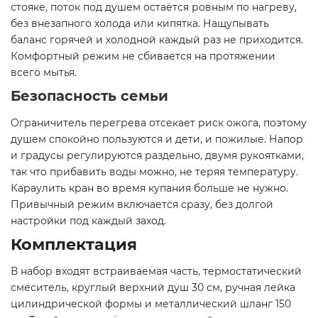
стояке, поток под душем остаётся ровным по нагреву,
без внезапного холода или кипятка. Нащупывать
баланс горячей и холодной каждый раз не приходится.
Комфортный режим не сбивается на протяжении
всего мытья.
Безопасность семьи
Ограничитель перегрева отсекает риск ожога, поэтому
душем спокойно пользуются и дети, и пожилые. Напор
и градусы регулируются раздельно, двумя рукоятками,
так что прибавить воды можно, не теряя температуру.
Караулить кран во время купания больше не нужно.
Привычный режим включается сразу, без долгой
настройки под каждый заход.
Комплектация
В набор входят встраиваемая часть, термостатический
смеситель, круглый верхний душ 30 см, ручная лейка
цилиндрической формы и металлический шланг 150