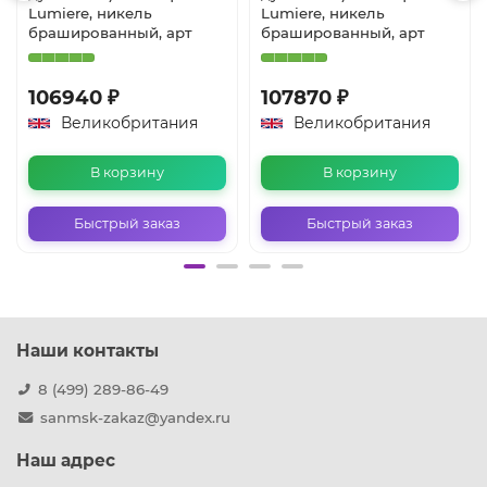
Lumiere, никель
Lumiere, никель
брашированный, арт
брашированный, арт
106940 ₽
107870 ₽
Великобритания
Великобритания
В корзину
В корзину
Быстрый заказ
Быстрый заказ
Наши контакты
8 (499) 289-86-49
sanmsk-zakaz@yandex.ru
Наш адрес