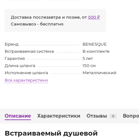
Доставка послезавтра и позже, от
500 ₽
Самовывоз - бесплатно
Бренд
BENESQUE
Встраиваемая система
В комплекте
Гарантия
5 лет
Длина шланга
150 см
Исполнение шланга
Металлический
Все характеристики
Описание
Характеристики
Отзывы
Вопро
0
Встраиваемый душевой