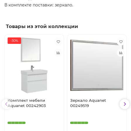
В комплекте поставки: зеркало.
Товары из этой коллекции
-30%
Комплект мебели
Зеркало Aquanet
Aquanet 00242903
00249519