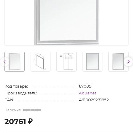
Код товара:
87009
Производитель:
Aquanet
EAN:
4610029271952
20761 ₽