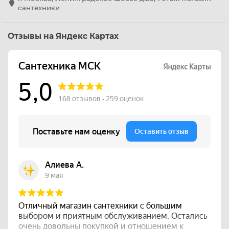
сантехники
Отзывы на Яндекс Картах