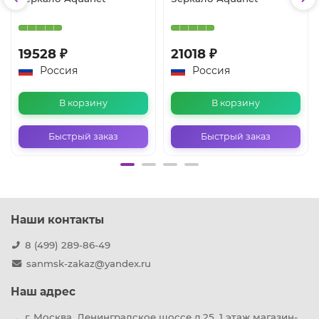
19528 ₽
21018 ₽
Россия
Россия
В корзину
В корзину
Быстрый заказ
Быстрый заказ
Наши контакты
8 (499) 289-86-49
sanmsk-zakaz@yandex.ru
Наш адрес
г. Москва, Ленинградское шоссе д.25, 1 этаж магазин-