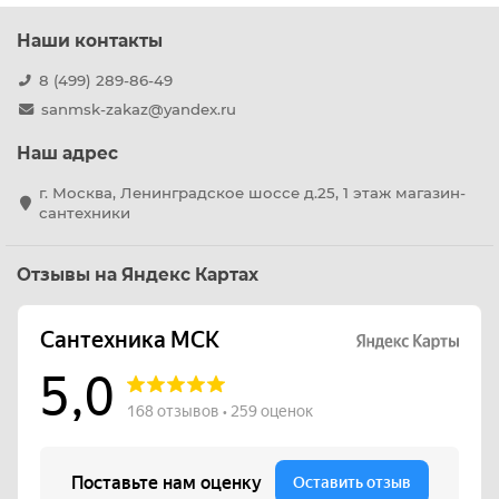
Наши контакты
8 (499) 289-86-49
sanmsk-zakaz@yandex.ru
Наш адрес
г. Москва, Ленинградское шоссе д.25, 1 этаж магазин-
сантехники
Отзывы на Яндекс Картах