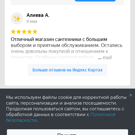
×
Мы используем файлы cookie для корректной работы
сайта, персонализации и анализа посещаемости.
Продолжая пользоваться сайтом, вы соглашаетесь с
обработкой данных в соответствии с
Политикой
безопасности
.