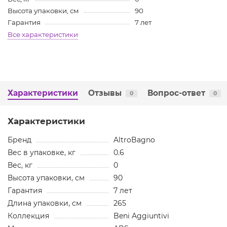
Высота упаковки, см
90
Гарантия
7 лет
Все характеристики
Характеристики
Отзывы
Вопрос-ответ
0
0
Характеристики
Бренд
AltroBagno
Вес в упаковке, кг
0.6
Вес, кг
0
Высота упаковки, см
90
Гарантия
7 лет
Длина упаковки, см
265
Коллекция
Beni Aggiuntivi