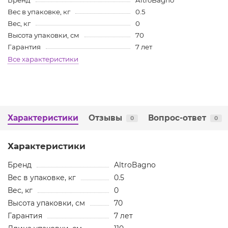
Бренд
AltroBagno
Вес в упаковке, кг
0.5
Вес, кг
0
Высота упаковки, см
70
Гарантия
7 лет
Все характеристики
Характеристики
Отзывы
Вопрос-ответ
0
0
Характеристики
Бренд
AltroBagno
Вес в упаковке, кг
0.5
Вес, кг
0
Высота упаковки, см
70
Гарантия
7 лет