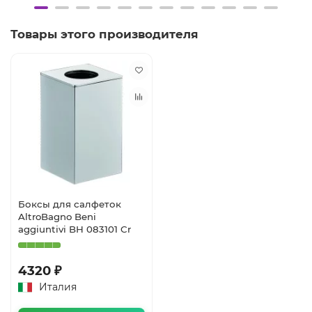
Товары этого производителя
Боксы для салфеток
AltroBagno Beni
aggiuntivi BH 083101 Cr
4320 ₽
Италия