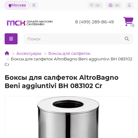
Москва
0
0
8 (499) 289-86-49
0
Аксессуары
Боксы для салфеток
Боксы для салфеток AltroBagno Beni aggiuntivi BH 083102
Cr
Боксы для салфеток AltroBagno
Beni aggiuntivi BH 083102 Cr