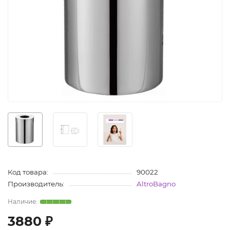
Код товара:
90022
Производитель:
AltroBagno
3880 ₽