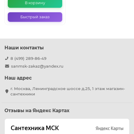
В корзину
Быстрый заказ
Наши контакты
8 (499) 289-86-49
sanmsk-zakaz@yandex.ru
Наш адрес
г. Москва, Ленинградское шоссе д.25, 1 этаж магазин-
сантехники
Отзывы на Яндекс Картах