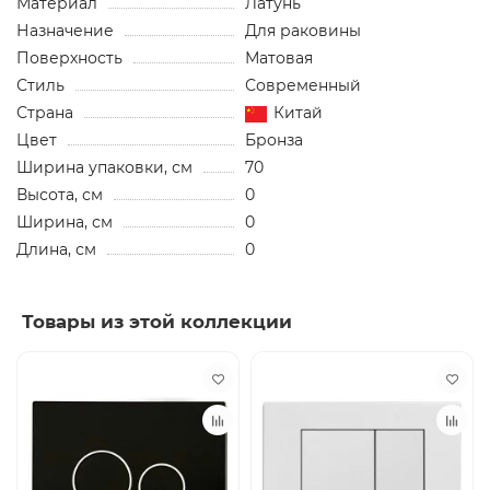
Материал
Латунь
Назначение
Для раковины
Поверхность
Матовая
Стиль
Современный
Страна
Китай
Цвет
Бронза
Ширина упаковки, см
70
Высота, см
0
Ширина, см
0
Длина, см
0
Товары из этой коллекции