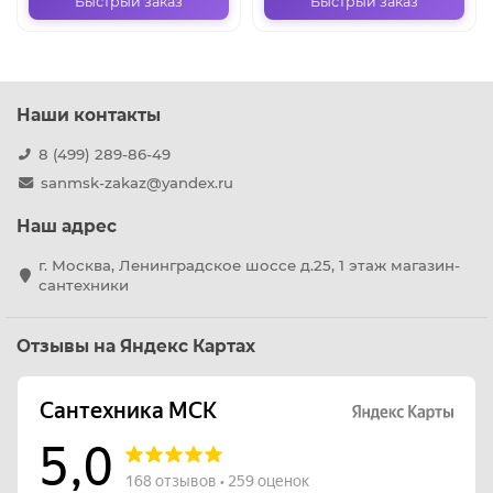
Быстрый заказ
Быстрый заказ
Наши контакты
8 (499) 289-86-49
sanmsk-zakaz@yandex.ru
Наш адрес
г. Москва, Ленинградское шоссе д.25, 1 этаж магазин-
сантехники
Отзывы на Яндекс Картах