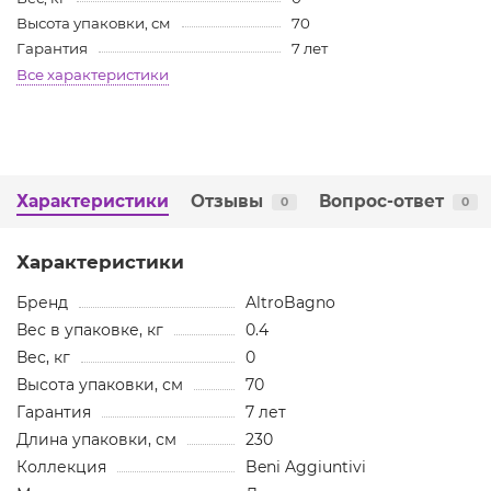
Высота упаковки, см
70
Гарантия
7 лет
Все характеристики
Характеристики
Отзывы
Вопрос-ответ
0
0
Характеристики
Бренд
AltroBagno
Вес в упаковке, кг
0.4
Вес, кг
0
Высота упаковки, см
70
Гарантия
7 лет
Длина упаковки, см
230
Коллекция
Beni Aggiuntivi