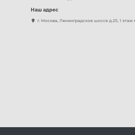
Наш адрес
г. Москва, Ленинградское шоссе д.25, 1 этаж