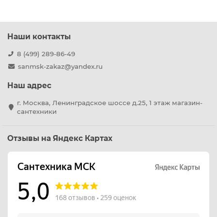
Наши контакты
8 (499) 289-86-49
sanmsk-zakaz@yandex.ru
Наш адрес
г. Москва, Ленинградское шоссе д.25, 1 этаж магазин-
сантехники
Отзывы на Яндекс Картах