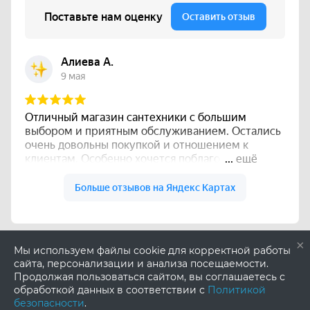
×
Мы используем файлы cookie для корректной работы
сайта, персонализации и анализа посещаемости.
Продолжая пользоваться сайтом, вы соглашаетесь с
обработкой данных в соответствии с
Политикой
безопасности
.