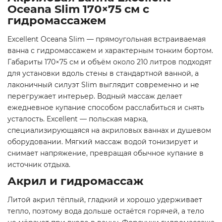
Oceana Slim 170×75 см с
гидромассажем
Excellent Oceana Slim — прямоугольная встраиваемая
ванна с гидромассажем и характерным тонким бортом.
Габариты 170×75 см и объём около 210 литров подходят
для установки вдоль стены в стандартной ванной, а
лаконичный силуэт Slim выглядит современно и не
перегружает интерьер. Водный массаж делает
ежедневное купание способом расслабиться и снять
усталость. Excellent — польская марка,
специализирующаяся на акриловых ваннах и душевом
оборудовании. Мягкий массаж водой тонизирует и
снимает напряжение, превращая обычное купание в
источник отдыха.
Акрил и гидромассаж
Литой акрил тёплый, гладкий и хорошо удерживает
тепло, поэтому вода дольше остаётся горячей, а тело