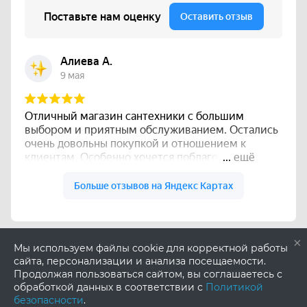
×
Мы используем файлы cookie для корректной работы
сайта, персонализации и анализа посещаемости.
Продолжая пользоваться сайтом, вы соглашаетесь с
обработкой данных в соответствии с
Политикой
безопасности
.