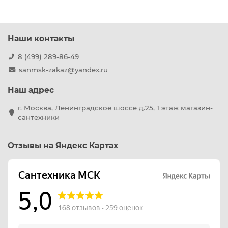
Наши контакты
8 (499) 289-86-49
sanmsk-zakaz@yandex.ru
Наш адрес
г. Москва, Ленинградское шоссе д.25, 1 этаж магазин-
сантехники
Отзывы на Яндекс Картах