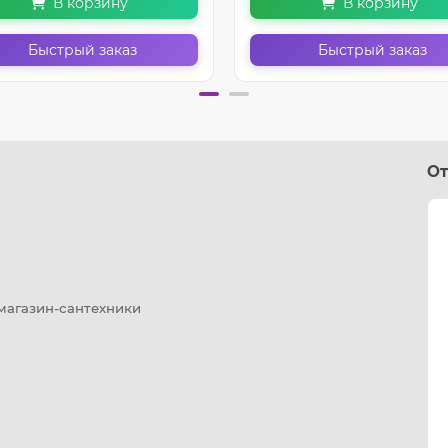
В корзину
В корзину
Быстрый заказ
Быстрый заказ
От
 магазин-сантехники