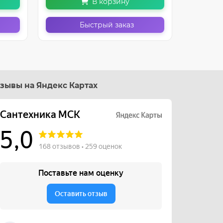
В корзину
Быстрый заказ
зывы на Яндекс Картах