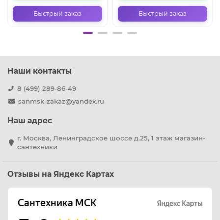
Быстрый заказ
Быстрый заказ
Наши контакты
8 (499) 289-86-49
sanmsk-zakaz@yandex.ru
Наш адрес
г. Москва, Ленинградское шоссе д.25, 1 этаж магазин-
сантехники
Отзывы на Яндекс Картах