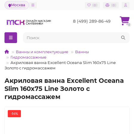
Москва
0
0
8 (499) 289-86-49
0
Ванны и комплектующие
Ванны
Гидромассажные
Акриловая ванна Excellent Oceana Slim 160x75 Line
Золото с гидромассажем
Акриловая ванна Excellent Oceana
Slim 160x75 Line Золото с
гидромассажем
-14%