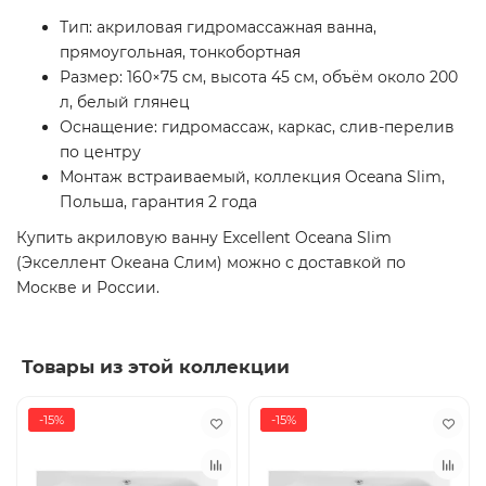
Тип: акриловая гидромассажная ванна,
прямоугольная, тонкобортная
Размер: 160×75 см, высота 45 см, объём около 200
л, белый глянец
Оснащение: гидромассаж, каркас, слив-перелив
по центру
Монтаж встраиваемый, коллекция Oceana Slim,
Польша, гарантия 2 года
Купить акриловую ванну Excellent Oceana Slim
(Экселлент Океана Слим) можно с доставкой по
Москве и России.
Товары из этой коллекции
-15%
-15%