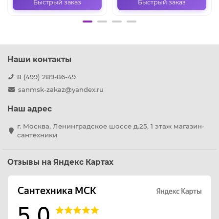
Быстрый заказ
Быстрый заказ
Наши контакты
8 (499) 289-86-49
sanmsk-zakaz@yandex.ru
Наш адрес
г. Москва, Ленинградское шоссе д.25, 1 этаж магазин-
сантехники
Отзывы на Яндекс Картах