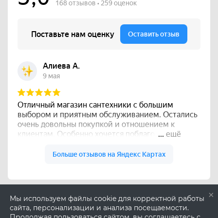
×
Мы используем файлы cookie для корректной работы
сайта, персонализации и анализа посещаемости.
Продолжая пользоваться сайтом, вы соглашаетесь с