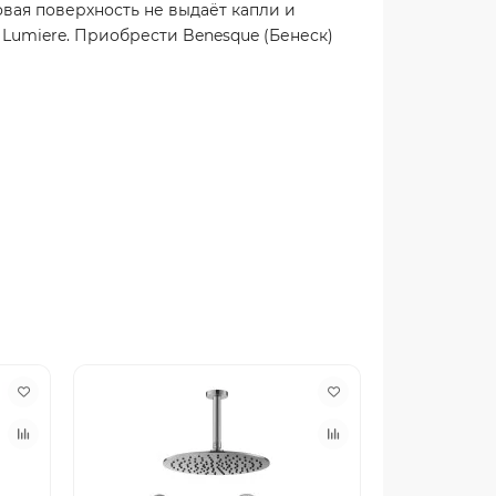
вая поверхность не выдаёт капли и
 Lumiere. Приобрести Benesque (Бенеск)