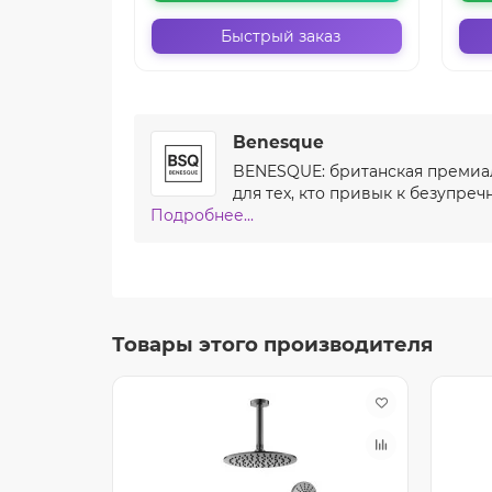
Быстрый заказ
Benesque
BENESQUE: британская премиал
для тех, кто привык к безупреч
Подробнее...
Товары этого производителя