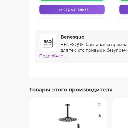
Быстрый заказ
Benesque
BENESQUE: британская премиал
для тех, кто привык к безупреч
Подробнее...
Товары этого производителя