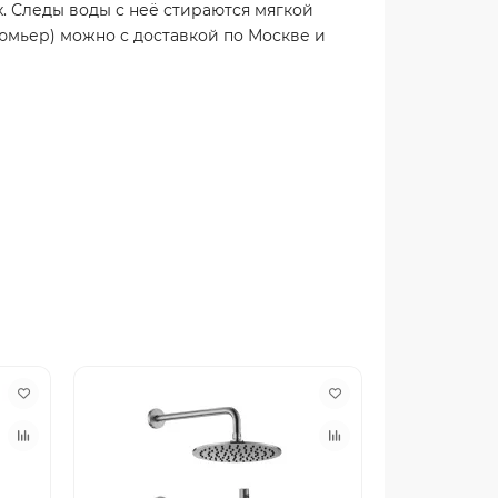
. Следы воды с неё стираются мягкой
Люмьер) можно с доставкой по Москве и