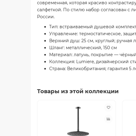
современная, которая красиво контрастиру
салфеткой. По стилю набор согласован с л
России.
Тип: встраиваемый душевой комплект
Управление: термостатическое, защит
Верхний душ: 25 см, круглый; ручная
Шланг: металлический, 150 см
Материал: латунь, покрытие — чёрн
Коллекция: Lumiere, дизайнерский ст
Страна: Великобритания; гарантия 5 л
Товары из этой коллекции