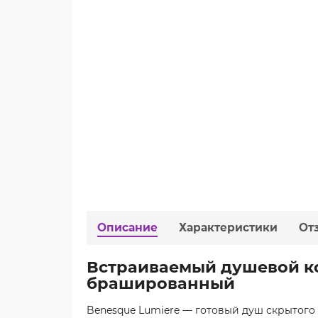
Описание
Характеристики
От
Встраиваемый душевой ко
брашированный
Benesque Lumiere — готовый душ скрытого