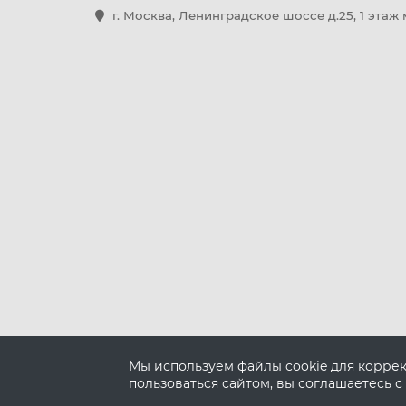
г. Москва, Ленинградское шоссе д.25, 1 этаж
Мы используем файлы cookie для корре
пользоваться сайтом, вы соглашаетесь с