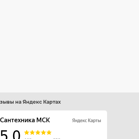
зывы на Яндекс Картах