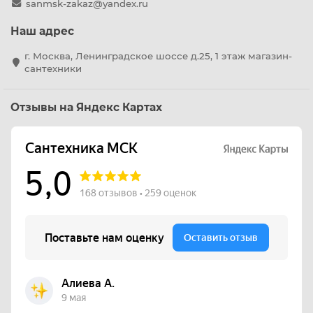
sanmsk-zakaz@yandex.ru
Наш адрес
г. Москва, Ленинградское шоссе д.25, 1 этаж магазин-
сантехники
Отзывы на Яндекс Картах