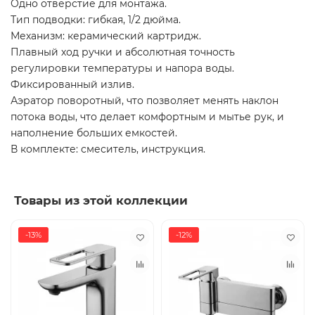
Одно отверстие для монтажа.
Тип подводки: гибкая, 1/2 дюйма.
Механизм: керамический картридж.
Плавный ход ручки и абсолютная точность
регулировки температуры и напора воды.
Фиксированный излив.
Аэратор поворотный, что позволяет менять наклон
потока воды, что делает комфортным и мытье рук, и
наполнение больших емкостей.
В комплекте: смеситель, инструкция.
Товары из этой коллекции
-13%
-12%