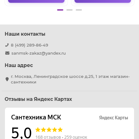
Наши контакты
8 (499) 289-86-49
sanmsk-zakaz@yandex.ru
Наш адрес
г. Москва, Ленинградское шоссе д.25, 1 этаж магазин-
сантехники
Отзывы на Яндекс Картах