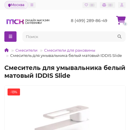
Москва
0
0
8 (499) 289-86-49
0
Смесители
Смесители для раковины
Смеситель для умывальника белый матовый IDDIS Slide
Смеситель для умывальника белый
матовый IDDIS Slide
-13%