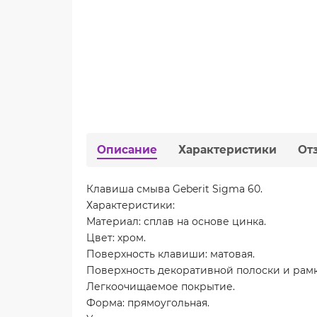
Описание
Характеристики
От
Клавиша смыва Geberit Sigma 60.
Характеристики:
Материал: сплав на основе цинка.
Цвет: хром.
Поверхность клавиши: матовая.
Поверхность декоративной полоски и рамк
Легкоочищаемое покрытие.
Форма: прямоугольная.