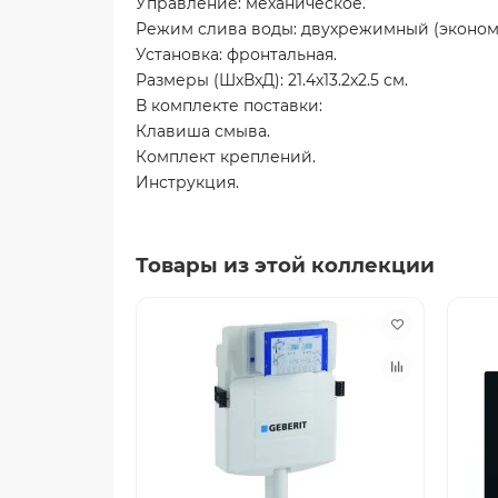
Управление: механическое.
Режим слива воды: двухрежимный (эконом
Установка: фронтальная.
Размеры (ШхВхД): 21.4х13.2х2.5 см.
В комплекте поставки:
Клавиша смыва.
Комплект креплений.
Инструкция.
Товары из этой коллекции