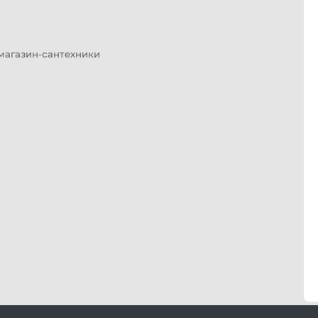
 магазин-сантехники