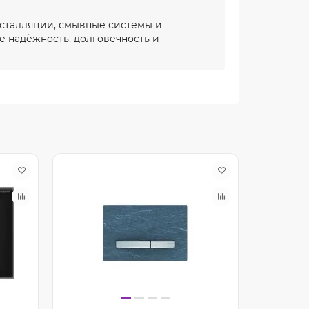
нсталляции, смывные системы и
е надёжность, долговечность и