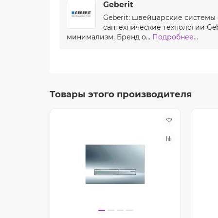
Geberit
Geberit: швейцарские системы
сантехнические технологии Ge
минимализм. Бренд о...
Подробнее...
Товары этого производителя