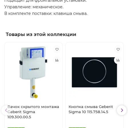
Подходит для фронтальной установки.
Управление: механическое.
В комплекте поставки: клавиша смыва.
Товары из этой коллекции
Бачок скрытого монтажа
Кнопка смыва Geberit
Geberit Sigma
Sigma 10 115.758.14.5
109.300.00.5