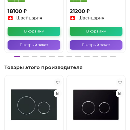
18100 ₽
21200 ₽
Швейцария
Швейцария
В корзину
В корзину
Быстрый заказ
Быстрый заказ
Товары этого производителя