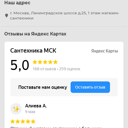
Наш адрес
г. Москва, Ленинградское шоссе д.25, 1 этаж магазин-
сантехники
Отзывы на Яндекс Картах