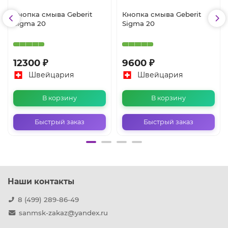
Кнопка смыва Geberit
Кнопка смыва Geberit
Sigma 20
Sigma 20
12300 ₽
9600 ₽
Швейцария
Швейцария
В корзину
В корзину
Быстрый заказ
Быстрый заказ
Наши контакты
8 (499) 289-86-49
sanmsk-zakaz@yandex.ru