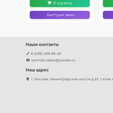
В корзину
Быстрый заказ
Наши контакты
8 (499) 289-86-49
sanmsk-zakaz@yandex.ru
Наш адрес
г. Москва, Ленинградское шоссе д.25, 1 этаж