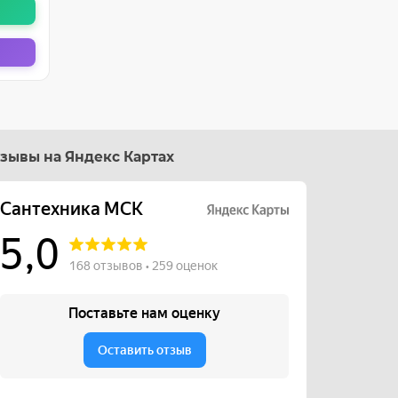
зывы на Яндекс Картах