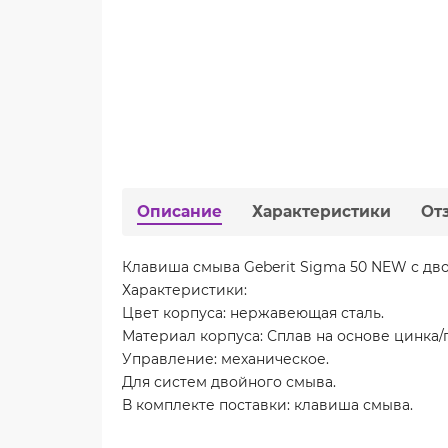
Описание
Характеристики
От
Клавиша смыва Geberit Sigma 50 NEW с д
Характеристики:
Цвет корпуса: нержавеющая сталь.
Материал корпуса: Сплав на основе цинка/
Управление: механическое.
Для систем двойного смыва.
В комплекте поставки: клавиша смыва.