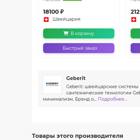
18100 ₽
212
Швейцария
В корзину
Быстрый заказ
Geberit
Geberit: швейцарские системы
сантехнические технологии Ge
минимализм. Бренд о...
Подробнее...
Товары этого производителя