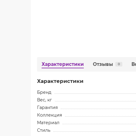
Характеристики
Отзывы
В
0
Характеристики
Бренд
Вес, кг
Гарантия
Коллекция
Материал
Стиль