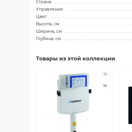
Страна
Управление
Цвет
Высота, см
Ширина, см
Глубина, см
Товары из этой коллекции