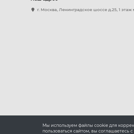
г. Москва, Ленинградское шоссе д.25, 1 этаж
Мы используем файлы cookie для корре
пользоваться сайтом, вы соглашаетесь с