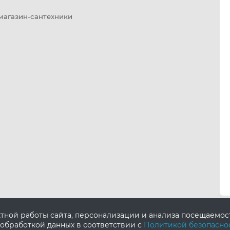
 магазин-сантехники
ктной работы сайта, персонализации и анализа посещаемо
 обработкой данных в соответствии с
Политикой безопасно