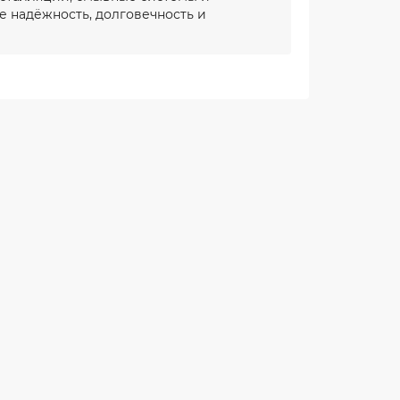
е надёжность, долговечность и