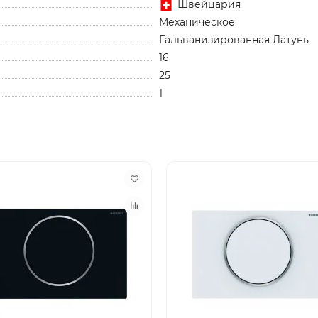
Швейцария
Механическое
Гальванизированная Латунь
16
25
1