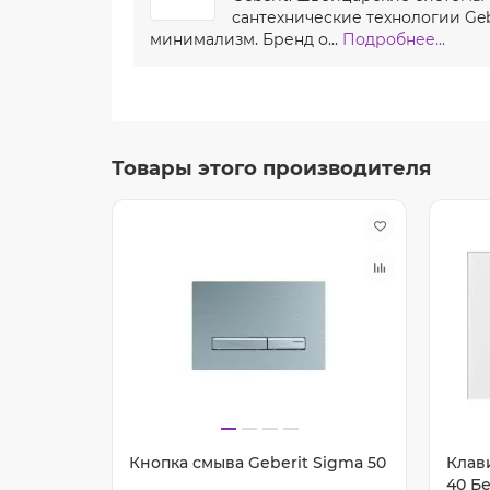
сантехнические технологии Ge
минимализм. Бренд о...
Подробнее...
Товары этого производителя
Кнопка смыва Geberit Sigma 50
Клав
40 Б