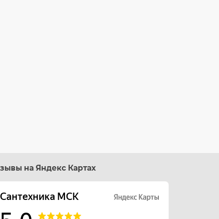
зывы на Яндекс Картах