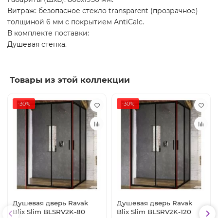
Витраж: безопасное стекло transparent (прозрачное)
толщиной 6 мм с покрытием AntiCalc.
В комплекте поставки:
Душевая стенка.
Товары из этой коллекции
-30%
-30%
Душевая дверь Ravak
Душевая дверь Ravak
Blix Slim BLSRV2K-80
Blix Slim BLSRV2K-120