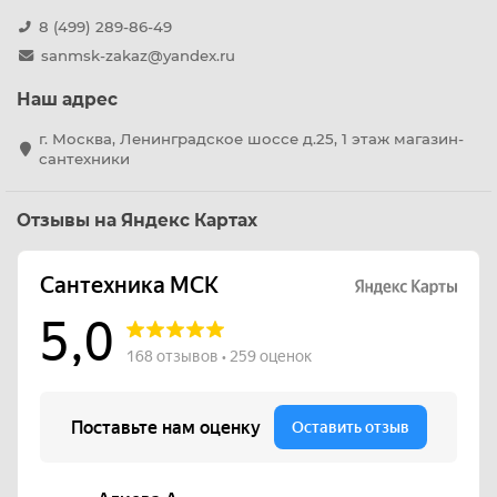
8 (499) 289-86-49
sanmsk-zakaz@yandex.ru
Наш адрес
г. Москва, Ленинградское шоссе д.25, 1 этаж магазин-
сантехники
Отзывы на Яндекс Картах