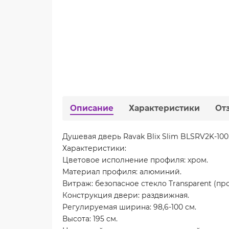
Описание
Характеристики
От
Душевая дверь Ravak Blix Slim BLSRV2K-10
Характеристики:
Цветовое исполнение профиля: хром.
Материал профиля: алюминий.
Витраж: безопасное стекло Transparent (п
Конструкция двери: раздвижная.
Регулируемая ширина: 98,6-100 см.
Высота: 195 cм.