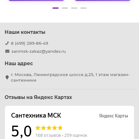
Наши контакты
8 (499) 289-86-49
sanmsk-zakaz@yandex.ru
Наш адрес
г. Москва, Ленинградское шоссе д.25, 1 этаж магазин-
сантехники
Отзывы на Яндекс Картах