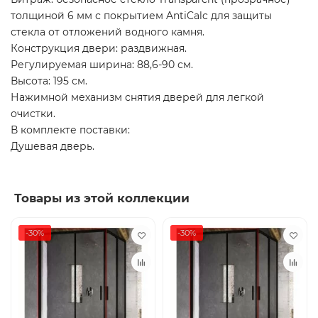
толщиной 6 мм с покрытием AntiCalc для защиты
стекла от отложений водного камня.
Конструкция двери: раздвижная.
Регулируемая ширина: 88,6-90 см.
Высота: 195 см.
Нажимной механизм снятия дверей для легкой
очистки.
В комплекте поставки:
Душевая дверь.
Товары из этой коллекции
-30%
-30%