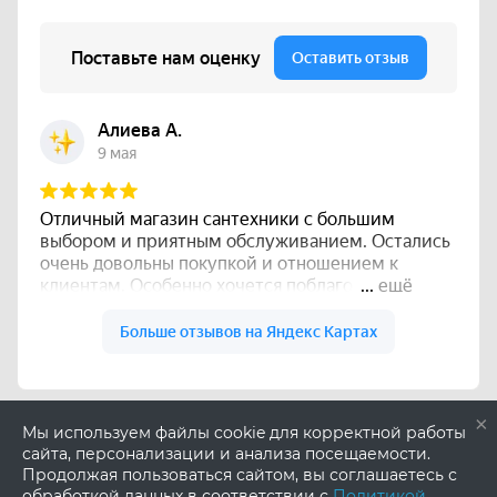
×
Мы используем файлы cookie для корректной работы
сайта, персонализации и анализа посещаемости.
Продолжая пользоваться сайтом, вы соглашаетесь с
обработкой данных в соответствии с
Политикой