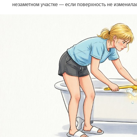
незаметном участке — если поверхность не изменилас