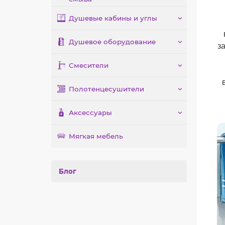
Душевые кабины и углы
Душевое оборудование
з
Смесители
Полотенцесушители
Аксессуары
Мягкая мебель
Блог