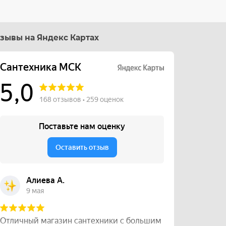
зывы на Яндекс Картах