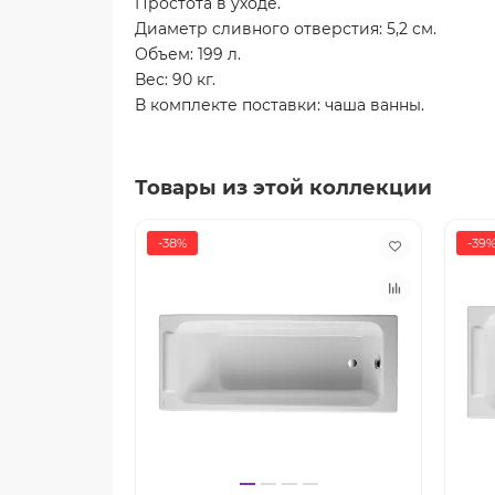
Простота в уходе.
Диаметр сливного отверстия: 5,2 см.
Объем: 199 л.
Вес: 90 кг.
В комплекте поставки: чаша ванны.
Товары из этой коллекции
-38%
-39