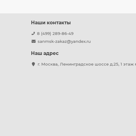
Наши контакты
8 (499) 289-86-49
sanmsk-zakaz@yandex.ru
Наш адрес
г. Москва, Ленинградское шоссе д.25, 1 этаж